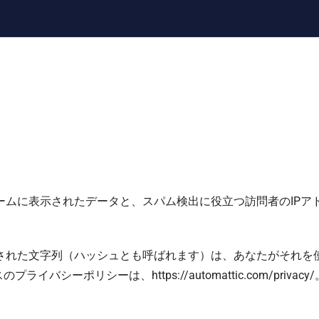
。
ームに表示されたデータと、スパム検出に役立つ訪問者のIPア
れた文字列（ハッシュとも呼ばれます）は、あなたがそれを使用し
ライバシーポリシーは、https://automattic.com/pr