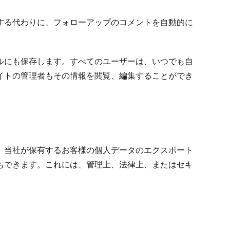
する代わりに、フォローアップのコメントを自動的に
ルにも保存します。すべてのユーザーは、いつでも自
イトの管理者もその情報を閲覧、編集することができ
、当社が保有するお客様の個人データのエクスポート
もできます。これには、管理上、法律上、またはセキ