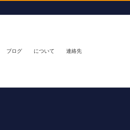
ブログ
について
連絡先