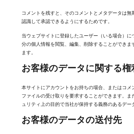
コメントを残すと、そのコメントとメタデータは無
認識して承認できるようにするためです。
当ウェブサイトに登録したユーザー（いる場合）に
分の個人情報を閲覧、編集、削除することができま
ます。
お客様のデータに関する権
本サイトにアカウントをお持ちの場合、またはコメ
ファイルの受け取りを要求することができます。ま
ュリティ上の目的で当社が保持する義務のあるデー
お客様のデータの送付先