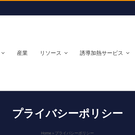
産業
リソース
誘導加熱サービス
プライバシーポリシー
Home
»
プライバシーポリシー