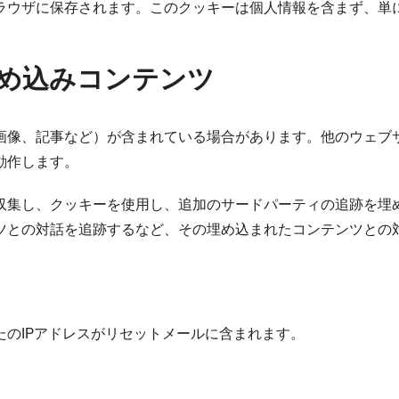
ラウザに保存されます。このクッキーは個人情報を含まず、単に
め込みコンテンツ
画像、記事など）が含まれている場合があります。他のウェブ
動作します。
収集し、クッキーを使用し、追加のサードパーティの追跡を埋
ツとの対話を追跡するなど、その埋め込まれたコンテンツとの
のIPアドレスがリセットメールに含まれます。