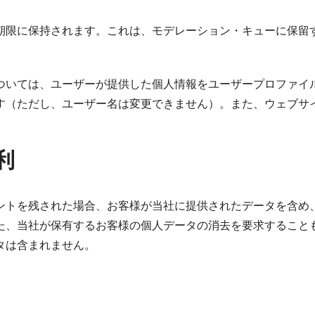
期限に保持されます。これは、モデレーション・キューに保留
ついては、ユーザーが提供した個人情報をユーザープロファイ
す（ただし、ユーザー名は変更できません）。また、ウェブサ
利
ントを残された場合、お客様が当社に提供されたデータを含め
た、当社が保有するお客様の個人データの消去を要求すること
タは含まれません。