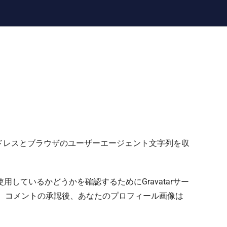
ドレスとブラウザのユーザーエージェント文字列を収
ているかどうかを確認するためにGravatarサー
ivacy/。コメントの承認後、あなたのプロフィール画像は