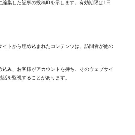
編集した記事の投稿IDを示します。有効期限は1日
サイトから埋め込まれたコンテンツは、訪問者が他の
め込み、お客様がアカウントを持ち、そのウェブサイ
対話を監視することがあります。