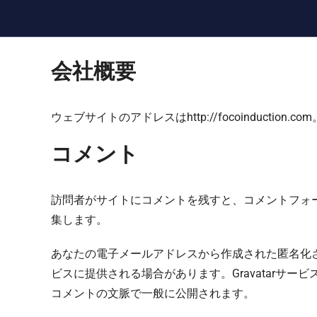
会社概要
ウェブサイトのアドレスはhttp://focoinduction.com
コメント
訪問者がサイトにコメントを残すと、コメントフォ
集します。
あなたの電子メールアドレスから作成された匿名化さ
ビスに提供される場合があります。Gravatarサービスのプ
コメントの文脈で一般に公開されます。