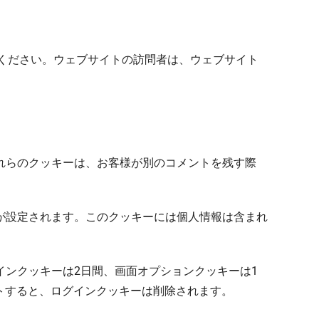
てください。ウェブサイトの訪問者は、ウェブサイト
れらのクッキーは、お客様が別のコメントを残す際
が設定されます。このクッキーには個人情報は含まれ
ンクッキーは2日間、画面オプションクッキーは1
ウトすると、ログインクッキーは削除されます。