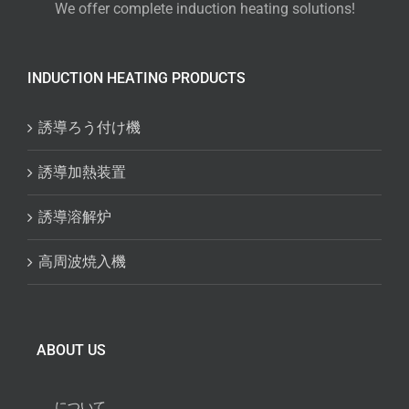
We offer complete induction heating solutions!
INDUCTION HEATING PRODUCTS
誘導ろう付け機
誘導加熱装置
誘導溶解炉
高周波焼入機
ABOUT US
について