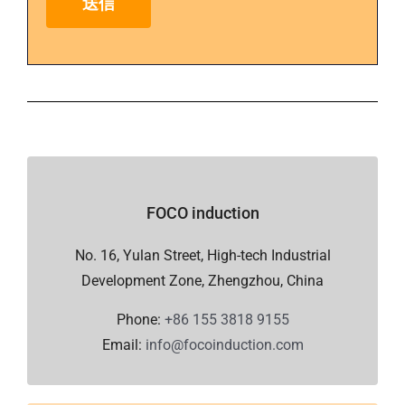
FOCO induction
No. 16, Yulan Street, High-tech Industrial
Development Zone, Zhengzhou, China
Phone:
+86 155 3818 9155
Email:
info@focoinduction.com