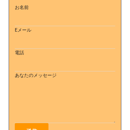
お名前
Eメール
電話
あなたのメッセージ