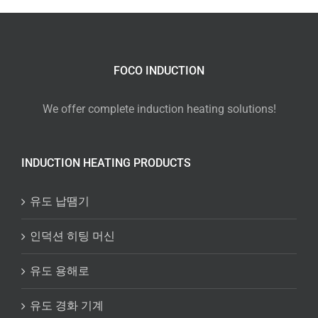
FOCO INDUCTION
We offer complete induction heating solutions!
INDUCTION HEATING PRODUCTS
유도 납땜기
인덕션 히팅 머신
유도 용해로
유도 경화 기계