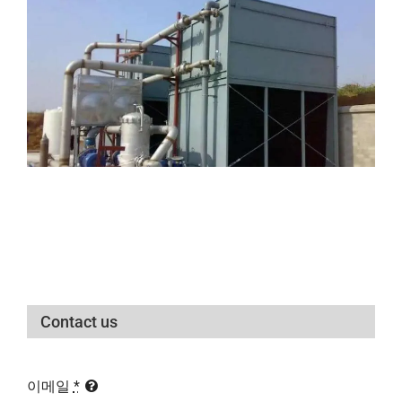
Contact us
이메일
*