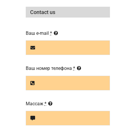
Contact us
Ваш e-mail
*
Ваш номер телефона
*
Массаж
*