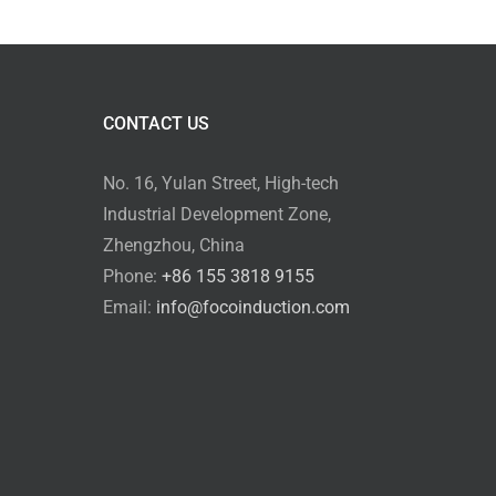
CONTACT US
No. 16, Yulan Street, High-tech
Industrial Development Zone,
Zhengzhou, China
Phone:
+86 155 3818 9155
Email:
info@focoinduction.com