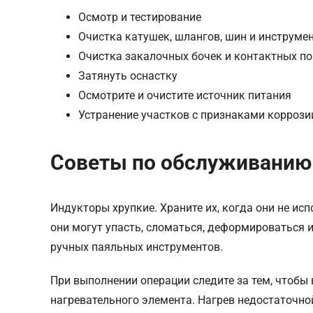
Осмотр и тестирование
Очистка катушек, шлангов, шин и инструме
Очистка закалочных бочек и контактных по
Затянуть оснастку
Осмотрите и очистите источник питания
Устранение участков с признаками коррози
Советы по обслуживанию
Индукторы хрупкие. Храните их, когда они не исп
они могут упасть, сломаться, деформироваться 
ручных паяльных инструментов.
При выполнении операции следите за тем, чтобы
нагревательного элемента. Нагрев недостаточно