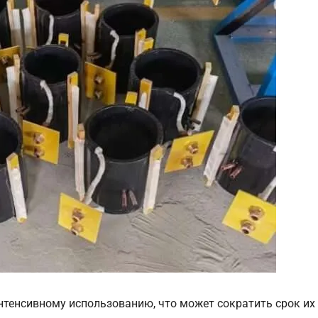
нтенсивному использованию, что может сократить срок их