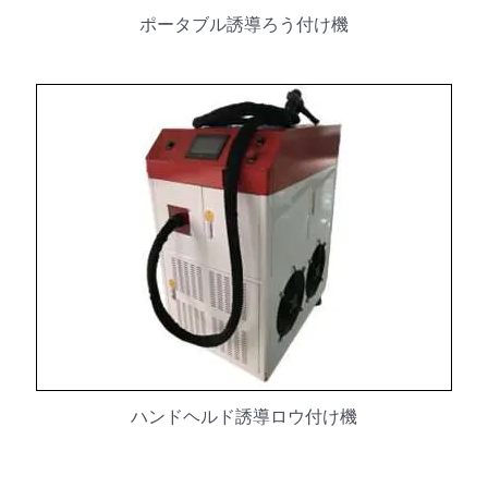
ポータブル誘導ろう付け機
ハンドヘルド誘導ロウ付け機