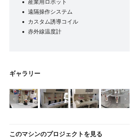
産業用ロボット
遠隔操作システム
カスタム誘導コイル
赤外線温度計
ギャラリー
このマシンのプロジェクトを見る