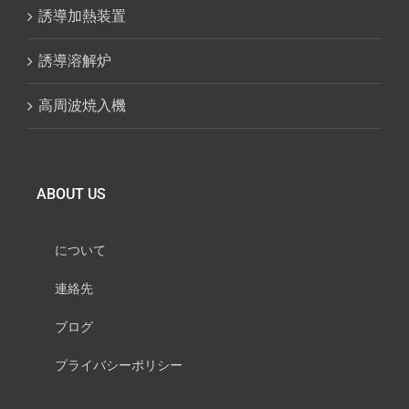
誘導加熱装置
誘導溶解炉
高周波焼入機
ABOUT US
について
連絡先
ブログ
プライバシーポリシー