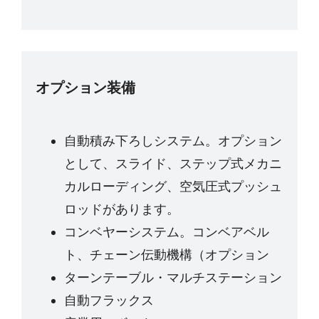
オプション装備
自動積み下ろしシステム。オプション
として、スライド、ステップ式メカニ
カルローディング、空気圧式プッシュ
ロッドがあります。
コンベヤーシステム。コンベアベル
ト、チェーン伝動機構（オプション
ターンテーブル・マルチステーション
自動フラックス