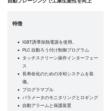
自動ブレージングで工業生産性を向上
特徴
IGBT誘導加熱電源を使用。
PLC 自動ろう付け制御プログラム
タッチスクリーン操作インターフェー
ス
長寿命化のための冷却システムを装
備。
プログラマブル
パラメータのモニタリングとロギング
自動アラームと保護装置