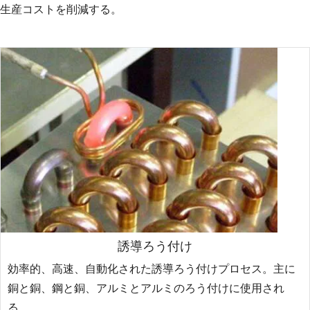
生産コストを削減する。
誘導ろう付け
効率的、高速、自動化された誘導ろう付けプロセス。主に
銅と銅、鋼と銅、アルミとアルミのろう付けに使用され
る。