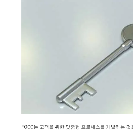
FOCO는 고객을 위한 맞춤형 프로세스를 개발하는 것을