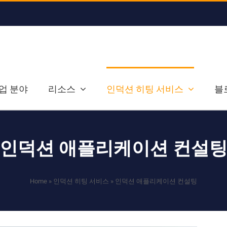
업 분야
리소스
인덕션 히팅 서비스
블
인덕션 애플리케이션 컨설
Home
»
인덕션 히팅 서비스
»
인덕션 애플리케이션 컨설팅