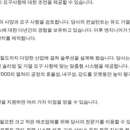
조 요구사항에 대한 조언을 제공할 수 있습니다.
 사양과 요구 사항을 검토합니다. 당사의 컨설턴트는 유도 가열
서비스에 대한 다년간의 경험을 보유하고 있습니다. 이후 엔지니어가 
장치를 제작합니다.
, 철도까지 다양한 산업에 걸쳐 솔루션을 설계해 왔습니다. 당사는
 슬리빙 및 가열 요구 사항에 맞는 맞춤형 시스템을 제공합니다.
FOCO의 열처리 공정의 효율성, 내구성, 강도를 오랫동안 높이 평
을 지원하면 여러 가지 이점을 얻을 수 있습니다.
 필요한 크고 작은 제조업체를 위해 당사의 전문가를 이용할 수 
 프로젝트 관리, 전력 시스템 설계, 기술 서비스 등의 전문 지식을 