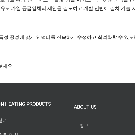
인 유도 가열 공급업체의 제안을 검토하고 개발 전반에 걸쳐 기술 
 특정 공정에 맞게 인덕터를 신속하게 수정하고 최적화할 수 있도
보세요.
ON HEATING PRODUCTS
ABOUT US
땜기
정보