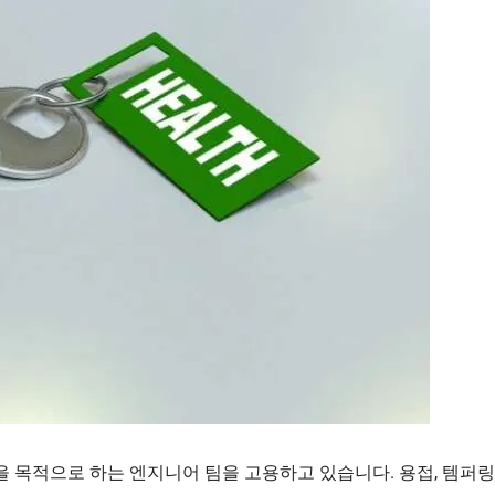
 목적으로 하는 엔지니어 팀을 고용하고 있습니다. 용접, 템퍼링