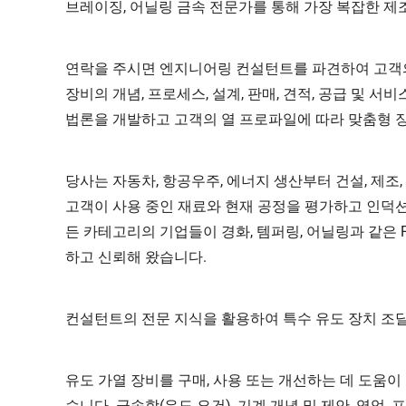
브레이징, 어닐링 금속 전문가를 통해 가장 복잡한 제
연락을 주시면 엔지니어링 컨설턴트를 파견하여 고객의
장비의 개념, 프로세스, 설계, 판매, 견적, 공급 및 
법론을 개발하고 고객의 열 프로파일에 따라 맞춤형 
당사는 자동차, 항공우주, 에너지 생산부터 건설, 제조
고객이 사용 중인 재료와 현재 공정을 평가하고 인덕션
든 카테고리의 기업들이 경화, 템퍼링, 어닐링과 같은 
하고 신뢰해 왔습니다.
컨설턴트의 전문 지식을 활용하여 특수 유도 장치 조달
유도 가열 장비를 구매, 사용 또는 개선하는 데 도움이
습니다. 금속학(유도 요건), 기계 개념 및 제안, 영업,