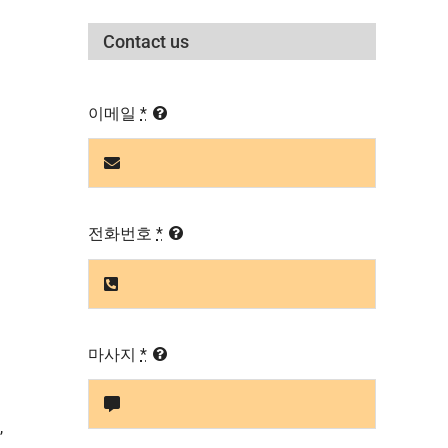
Contact us
이메일
*
전화번호
*
마사지
*
,