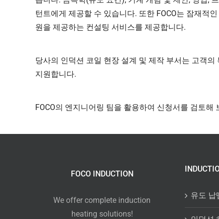
턴트에게 제공할 수 있습니다. 또한 FOCO는 잠재적
원을 제공하는 컨설팅 서비스를 제공합니다.
당사의 인덕션 코일 현장 설계 및 제작 부서는 고객의
지원합니다.
FOCO의 엔지니어링 팀을 활용하여 신청서를 검토해 
INDUCTI
FOCO INDUCTION
유도 납
We offer complete induction
heating solutions!