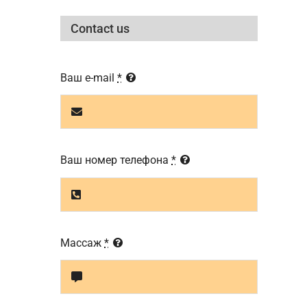
Contact us
Ваш e-mail
*
Ваш номер телефона
*
Массаж
*