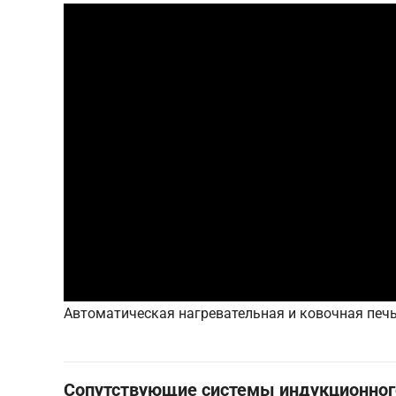
Автоматическая нагревательная и ковочная печь
Сопутствующие системы индукционного