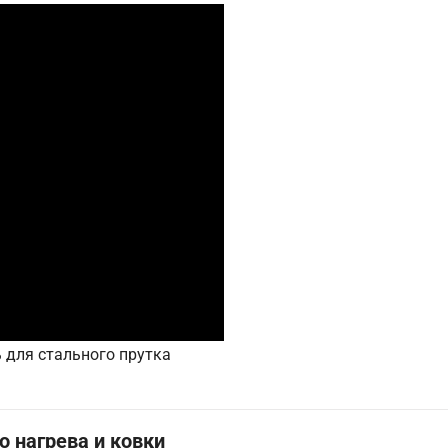
 для стального прутка
 нагрева и ковки