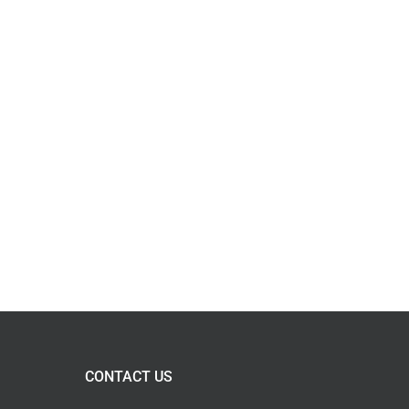
CONTACT US