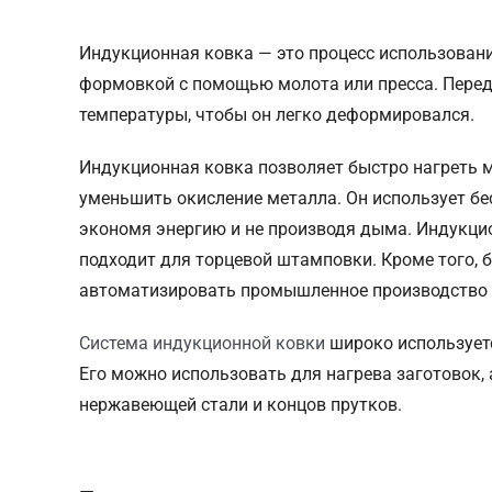
Индукционная ковка — это процесс использовани
формовкой с помощью молота или пресса. Перед
температуры, чтобы он легко деформировался.
Индукционная ковка позволяет быстро нагреть 
уменьшить окисление металла. Он использует бе
экономя энергию и не производя дыма. Индукци
подходит для торцевой штамповки. Кроме того, 
автоматизировать промышленное производство и
Система индукционной ковки
широко использует
Его можно использовать для нагрева заготовок,
нержавеющей стали и концов прутков.