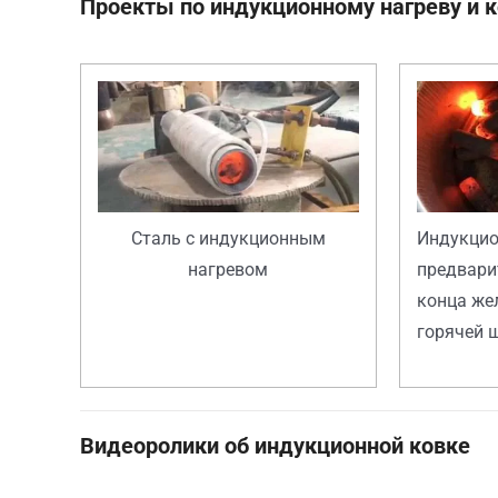
Проекты по индукционному нагреву и 
Сталь с индукционным
Индукци
нагревом
предвари
конца же
горячей 
Видеоролики об индукционной ковке