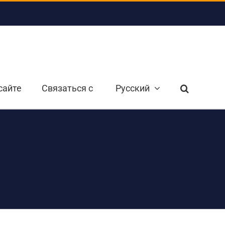
сайте
Связаться с
Русский