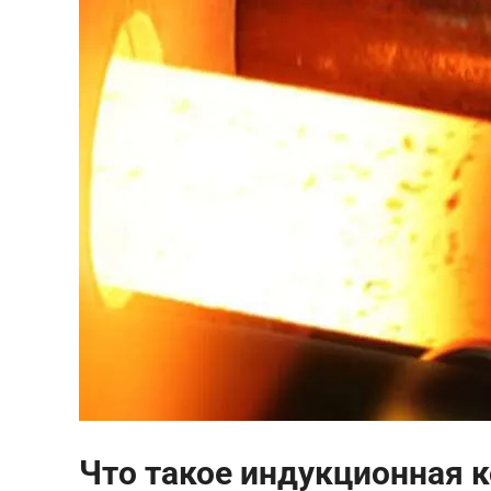
Что такое индукционная 