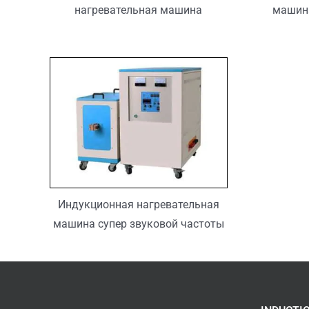
нагревательная машина
машин
Индукционная нагревательная
машина супер звуковой частоты