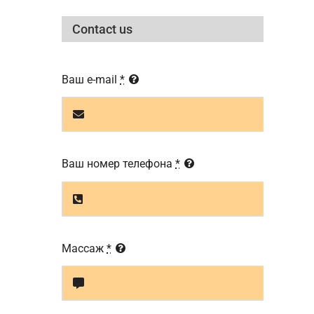
Contact us
Ваш e-mail
*
Ваш номер телефона
*
Массаж
*