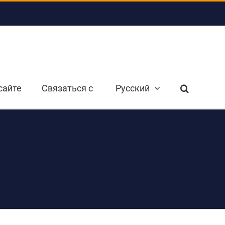
сайте
Связаться с
Русский