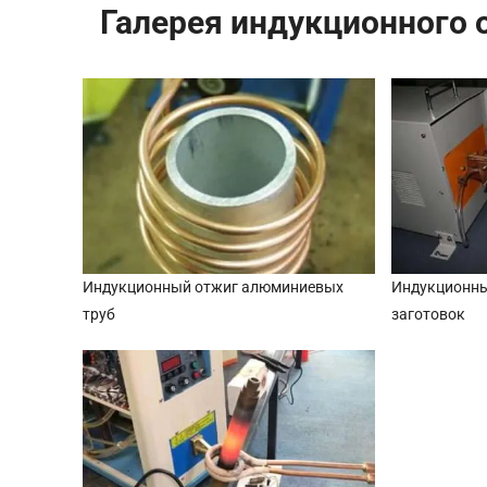
Галерея индукционного 
Индукционный отжиг алюминиевых
Индукционны
труб
заготовок