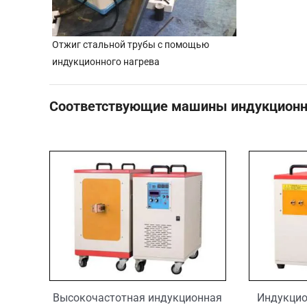
Отжиг стальной трубы с помощью
индукционного нагрева
Соответствующие машины индукционно
Высокочастотная индукционная
Индукцио