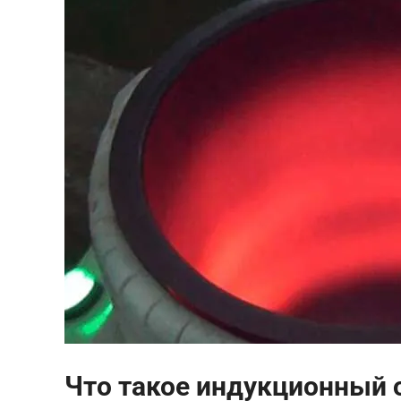
Что такое индукционный 