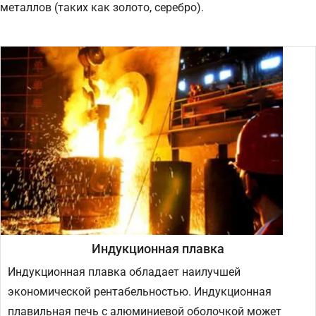
металлов (таких как золото, серебро).
Индукционная плавка
Индукционная плавка обладает наилучшей
экономической рентабельностью. Индукционная
плавильная печь с алюминиевой оболочкой может