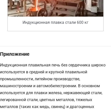
Индукционная плавка стали 600 кг
Приложение
Индукционная плавильная печь без сердечника широко
используется в средней и крупной плавильной
промышленности, литейном производстве,
машиностроении и автомобилестроении. В основном
используется для плавки железа, нержавеющей стали,
легированной стали, цветных металлов, тяжелых
металлов (таких как медь, свинец) и драгоценных