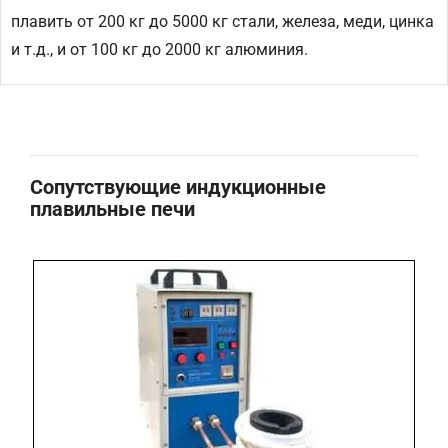
плавить от 200 кг до 5000 кг стали, железа, меди, цинка
и т.д., и от 100 кг до 2000 кг алюминия.
Сопутствующие индукционные
плавильные печи