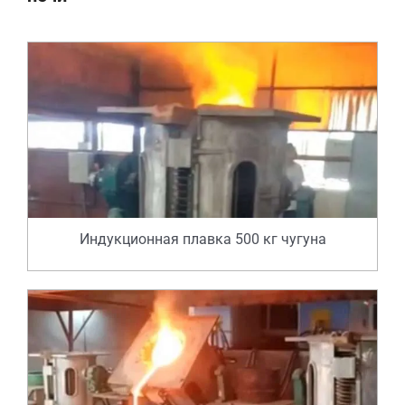
Индукционная плавка 500 кг чугуна