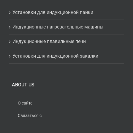
Установки для индукционной пайки
Индукционные нагревательные машины
Индукционные плавильные печи
Установки для индукционной закалки
ABOUT US
О сайте
Связаться с