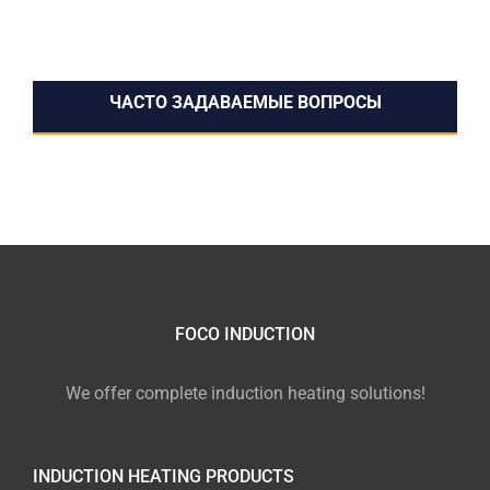
ЧАСТО ЗАДАВАЕМЫЕ ВОПРОСЫ
FOCO INDUCTION
We offer complete induction heating solutions!
INDUCTION HEATING PRODUCTS