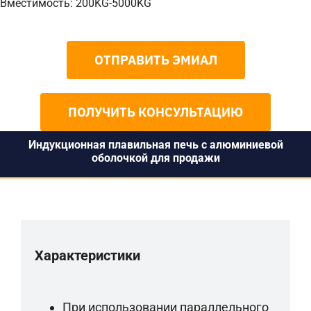
Вместимость: 200KG-5000KG
ОТПРАВИТЬ ЭМИАЛ
ПОЛУЧИТЬ КОНСУЛЬТАЦИЮ
Индукционная плавильная печь с алюминиевой
оболочкой для продажи
Характеристики
При использовании параллельного