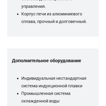
управления.
Корпус печи из алюминиевого
сплава, прочный и долговечный.
Дополнительное оборудование
Индивидуальная нестандартная
система индукционной плавки
Промышленная система
охлажденной воды