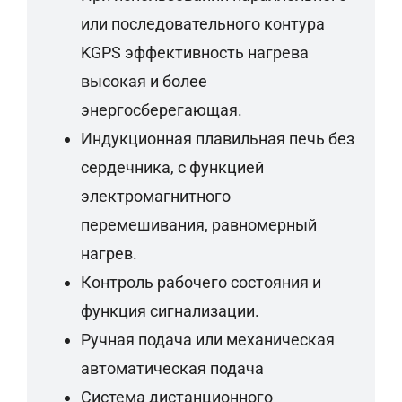
или последовательного контура
KGPS эффективность нагрева
высокая и более
энергосберегающая.
Индукционная плавильная печь без
сердечника, с функцией
электромагнитного
перемешивания, равномерный
нагрев.
Контроль рабочего состояния и
функция сигнализации.
Ручная подача или механическая
автоматическая подача
Система дистанционного