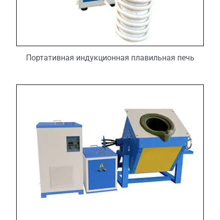
Портативная индукционная плавильная печь