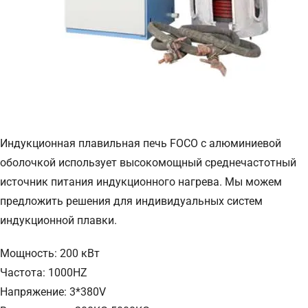
Индукционная плавильная печь FOCO с алюминиевой
оболочкой использует высокомощный среднечастотный
источник питания индукционного нагрева. Мы можем
предложить решения для индивидуальных систем
индукционной плавки.
Мощность: 200 кВт
Частота: 1000HZ
Напряжение: 3*380V