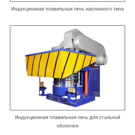
Индукционная плавильная печь наклонного типа
Индукционная плавильная печь для стальной
оболочки