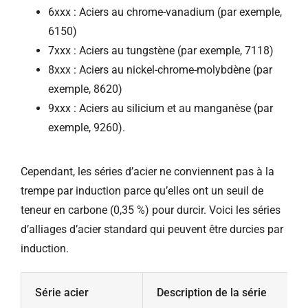
6xxx : Aciers au chrome-vanadium (par exemple,
6150)
7xxx : Aciers au tungstène (par exemple, 7118)
8xxx : Aciers au nickel-chrome-molybdène (par
exemple, 8620)
9xxx : Aciers au silicium et au manganèse (par
exemple, 9260).
Cependant, les séries d’acier ne conviennent pas à la
trempe par induction parce qu’elles ont un seuil de
teneur en carbone (0,35 %) pour durcir. Voici les séries
d’alliages d’acier standard qui peuvent être durcies par
induction.
Série acier
Description de la série