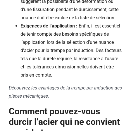
suggèrent la possibilité d’une déformation ou
d’une fissuration pendant le durcissement, cette
nuance doit être exclue de la liste de sélection.
Exigences de l’application :
Enfin, il est essentiel
de tenir compte des besoins spécifiques de
l’application lors de la sélection d’une nuance
d’acier pour la trempe par induction. Des facteurs
tels que la dureté requise, la résistance à l’usure
et les tolérances dimensionnelles doivent être
pris en compte.
Découvrez les avantages de la trempe par induction des
pièces mécaniques.
Comment pouvez-vous
durcir l’acier qui ne convient