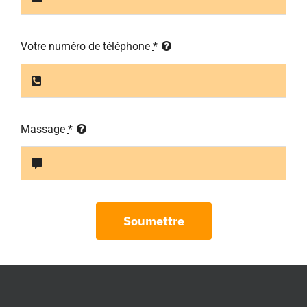
Votre numéro de téléphone
*
Massage
*
Soumettre