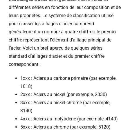
différentes séries en fonction de leur composition et de
leurs propriétés. Le système de classification utilisé
pour classer les alliages d’acier comprend
généralement un nombre à quatre chiffres, le premier
chiffre représentant l’élément d’alliage principal de
l’acier. Voici un bref aperçu de quelques séries
standard d’alliages d’acier et du premier chiffre
correspondant :
1xxx : Aciers au carbone primaire (par exemple,
1018)
2xxx : Aciers au nickel (par exemple, 2330)
3xxx : Aciers au nickel-chrome (par exemple,
3140)
4xxx : Aciers au molybdène (par exemple, 4140)
5xxx : Aciers au chrome (par exemple, 5120)