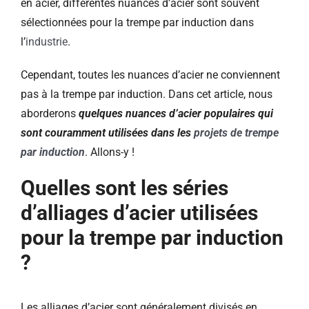
en acier, différentes nuances d’acier sont souvent
sélectionnées pour la trempe par induction dans
l’
industrie
.
Cependant, toutes les nuances d’acier ne conviennent
pas à la trempe par induction. Dans cet article, nous
aborderons
quelques nuances d’acier populaires qui
sont couramment utilisées dans les
projets de trempe
par induction
. Allons-y !
Quelles sont les séries
d’alliages d’acier utilisées
pour la trempe par induction
?
Les alliages d’acier sont généralement divisés en