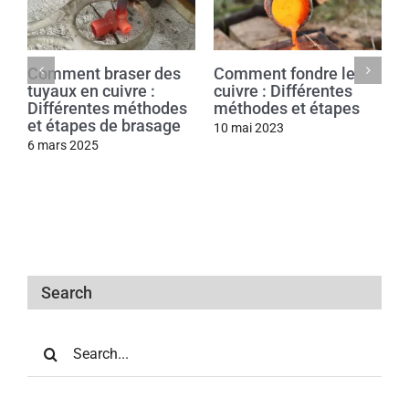
Comment braser des
Comment fondre le
tuyaux en cuivre :
cuivre : Différentes
Différentes méthodes
méthodes et étapes
et étapes de brasage
10 mai 2023
6 mars 2025
Search
Search
for: