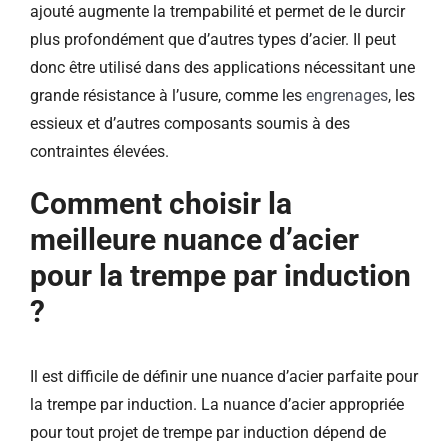
ajouté augmente la trempabilité et permet de le durcir
plus profondément que d’autres types d’acier. Il peut
donc être utilisé dans des applications nécessitant une
grande résistance à l’usure, comme les
engrenages
, les
essieux et d’autres composants soumis à des
contraintes élevées.
Comment choisir la
meilleure nuance d’acier
pour la trempe par induction
?
Il est difficile de définir une nuance d’acier parfaite pour
la trempe par induction. La nuance d’acier appropriée
pour tout projet de trempe par induction dépend de