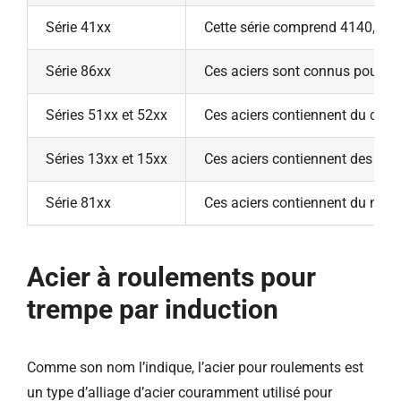
Série 41xx
Cette série comprend 4140, 4142
Série 86xx
Ces aciers sont connus pour leu
Séries 51xx et 52xx
Ces aciers contiennent du chro
Séries 13xx et 15xx
Ces aciers contiennent des quan
Série 81xx
Ces aciers contiennent du nicke
Acier à roulements pour
trempe par induction
Comme son nom l’indique, l’acier pour roulements est
un type d’alliage d’acier couramment utilisé pour