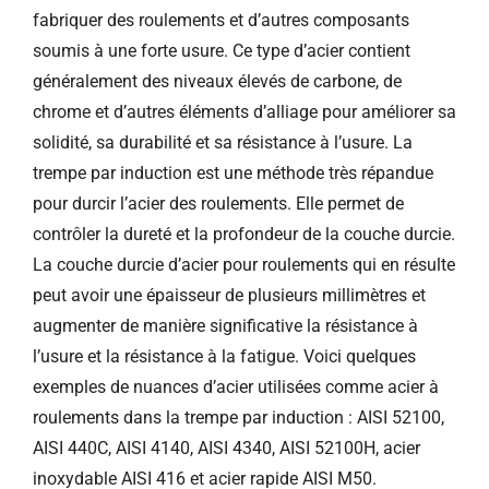
fabriquer des roulements et d’autres composants
soumis à une forte usure. Ce type d’acier contient
généralement des niveaux élevés de carbone, de
chrome et d’autres éléments d’alliage pour améliorer sa
solidité, sa durabilité et sa résistance à l’usure. La
trempe par induction est une méthode très répandue
pour durcir l’acier des roulements. Elle permet de
contrôler la dureté et la profondeur de la couche durcie.
La couche durcie d’acier pour roulements qui en résulte
peut avoir une épaisseur de plusieurs millimètres et
augmenter de manière significative la résistance à
l’usure et la résistance à la fatigue. Voici quelques
exemples de nuances d’acier utilisées comme acier à
roulements dans la trempe par induction : AISI 52100,
AISI 440C, AISI 4140, AISI 4340, AISI 52100H, acier
inoxydable AISI 416 et acier rapide AISI M50.