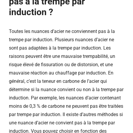
pas à la trempe par
induction ?
Toutes les nuances d’acier ne conviennent pas à la
trempe par induction. Plusieurs nuances d’acier ne
sont pas adaptées à la trempe par induction. Les
raisons peuvent être une mauvaise trempabilité, un
risque élevé de fissuration ou de distorsion, et une
mauvaise réaction au chauffage par induction. En
général, c’est la teneur en carbone de l’acier qui
détermine si la nuance convient ou non à la trempe par
induction. Par exemple, les nuances d’acier contenant
moins de 0,3 % de carbone ne peuvent pas être traitées
par trempe par induction. Il existe d’autres méthodes si
une nuance d’acier ne convient pas à la trempe par
induction. Vous pouvez choisir en fonction des