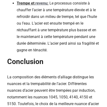
Trempe et
revenu
:
Le processus consiste à
chauffer l’acier à une température élevée et à le
refroidir dans un milieu de trempe, tel que l’huile
ou l’eau. L’acier est ensuite trempé en le
réchauffant à une température plus basse et en
le maintenant à cette température pendant une
durée déterminée. L’acier perd ainsi sa fragilité et
gagne en ténacité.
Conclusion
La composition des éléments d’alliage distingue les
nuances et la trempabilité de l’acier. Différentes
nuances d’acier peuvent être trempées par induction,
notamment les nuances 1045, 1050, 4140, 4150 et
5150. Toutefois, le choix de la meilleure nuance d’acier