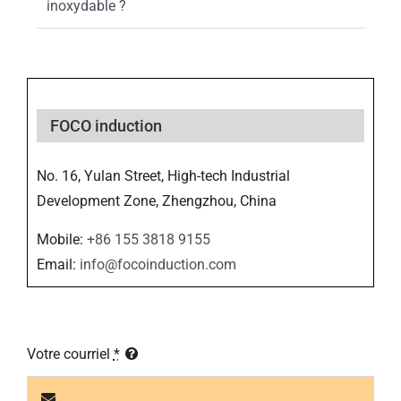
inoxydable ?
FOCO induction
No. 16, Yulan Street, High-tech Industrial
Development Zone, Zhengzhou, China
Mobile:
+86 155 3818 9155
Email:
info@focoinduction.com
Votre courriel
*