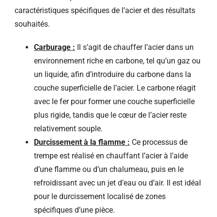
caractéristiques spécifiques de l’acier et des résultats
souhaités.
Carburage :
Il s’agit de chauffer l’acier dans un
environnement riche en carbone, tel qu’un gaz ou
un liquide, afin d’introduire du carbone dans la
couche superficielle de l’acier. Le carbone réagit
avec le fer pour former une couche superficielle
plus rigide, tandis que le cœur de l’acier reste
relativement souple.
Durcissement à la flamme :
Ce processus de
trempe est réalisé en chauffant l’acier à l’aide
d’une flamme ou d’un chalumeau, puis en le
refroidissant avec un jet d’eau ou d’air. Il est idéal
pour le durcissement localisé de zones
spécifiques d’une pièce.