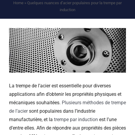
Home
»
Quelques nuances d’acier populaires pour la trempe par
induction
La trempe de l’acier est essentielle pour diverses
applications afin d’obtenir les propriétés physiques et
mécaniques souhaitées.
Plusieurs méthodes de trempe
de l’acier
sont populaires dans l’industrie
manufacturière, et la
trempe par induction
est l’une
d’entre elles. Afin de répondre aux propriétés des pièces