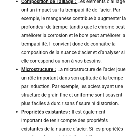
Composition de l’alliage :
Les éléments d’alliage
ont un impact sur la trempabilité de l’acier. Par
exemple, le manganèse contribue à augmenter la
profondeur de trempe, tandis que le chrome peut
améliorer la corrosion et le bore peut améliorer la
trempabilité. Il convient donc de connaître la
composition de la nuance d’acier et d’analyser si
elle correspond ou non à vos besoins.
Microstructure :
La microstructure de l’acier joue
un rôle important dans son aptitude à la trempe
par induction. Par exemple, les aciers ayant une
structure de grain fine et uniforme sont souvent
plus faciles à durcir sans fissure ni distorsion.
Propriétés existantes :
Il est également
important de tenir compte des propriétés
existantes de la nuance d’acier. Si les propriétés