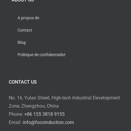
A propos de
Contact
Blog
Politique de confidentialité
CONTACT US
No. 16, Yulan Street, High-tech Industrial Development
Zone, Zhengzhou, China
Phone:
+86 155 3818 9155
Email:
info@focoinduction.com