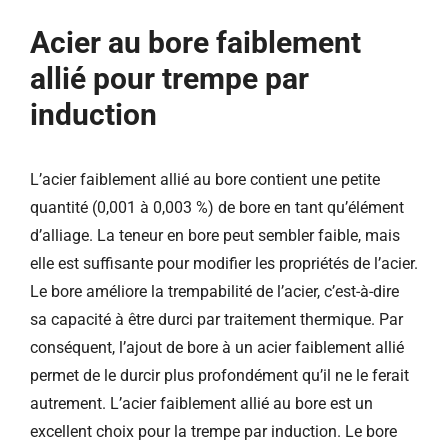
Acier au bore faiblement
allié pour trempe par
induction
L’acier faiblement allié au bore contient une petite
quantité (0,001 à 0,003 %) de bore en tant qu’élément
d’alliage. La teneur en bore peut sembler faible, mais
elle est suffisante pour modifier les propriétés de l’acier.
Le bore améliore la trempabilité de l’acier, c’est-à-dire
sa capacité à être durci par traitement thermique. Par
conséquent, l’ajout de bore à un acier faiblement allié
permet de le durcir plus profondément qu’il ne le ferait
autrement. L’acier faiblement allié au bore est un
excellent choix pour la trempe par induction. Le bore