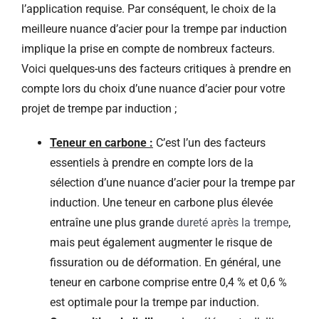
l’application requise. Par conséquent, le choix de la
meilleure nuance d’acier pour la trempe par induction
implique la prise en compte de nombreux facteurs.
Voici quelques-uns des facteurs critiques à prendre en
compte lors du choix d’une nuance d’acier pour votre
projet de trempe par induction ;
Teneur en carbone :
C’est l’un des facteurs
essentiels à prendre en compte lors de la
sélection d’une nuance d’acier pour la trempe par
induction. Une teneur en carbone plus élevée
entraîne une plus grande
dureté après la trempe
,
mais peut également augmenter le risque de
fissuration ou de déformation. En général, une
teneur en carbone comprise entre 0,4 % et 0,6 %
est optimale pour la trempe par induction.