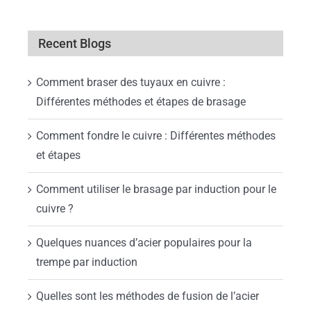
Recent Blogs
Comment braser des tuyaux en cuivre :
Différentes méthodes et étapes de brasage
Comment fondre le cuivre : Différentes méthodes
et étapes
Comment utiliser le brasage par induction pour le
cuivre ?
Quelques nuances d’acier populaires pour la
trempe par induction
Quelles sont les méthodes de fusion de l’acier