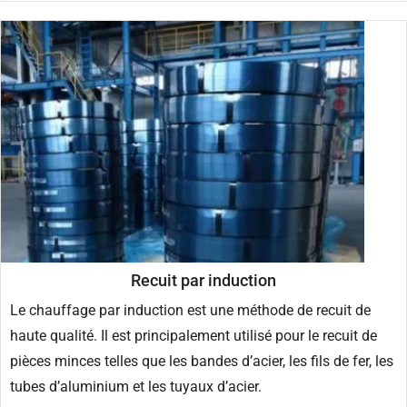
Recuit par induction
Le chauffage par induction est une méthode de recuit de
haute qualité. Il est principalement utilisé pour le recuit de
pièces minces telles que les bandes d’acier, les fils de fer, les
tubes d’aluminium et les tuyaux d’acier.