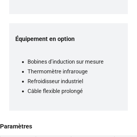
Équipement en option
Bobines d’induction sur mesure
Thermomètre infrarouge
Refroidisseur industriel
Câble flexible prolongé
Paramètres