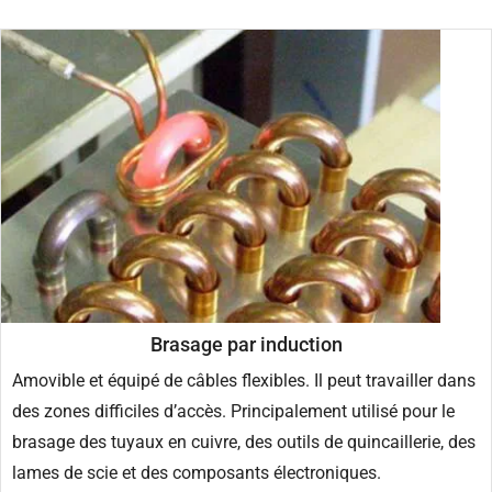
Brasage par induction
Amovible et équipé de câbles flexibles. Il peut travailler dans
des zones difficiles d’accès. Principalement utilisé pour le
brasage des tuyaux en cuivre, des outils de quincaillerie, des
lames de scie et des composants électroniques.