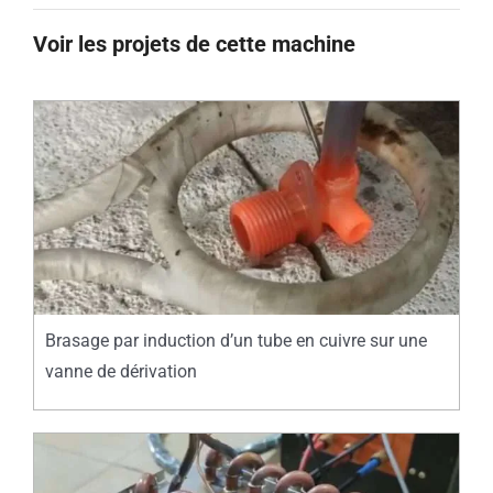
Voir les projets de cette machine
Brasage par induction d’un tube en cuivre sur une
vanne de dérivation