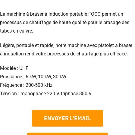
La machine à braser à induction portable FOCO permet un
processus de chauffage de haute qualité pour le brasage des
tubes en cuivre.
Légère, portable et rapide, notre machine avec pistolet à braser
à induction rend votre processus de chauffage plus efficace.
Modèle : UHF
Puissance : 6 kW, 10 kW, 30 kW
Fréquence : 200-500 kHz
Tension : monophasé 220 V, triphasé 380 V
ENVOYER L’EMAIL