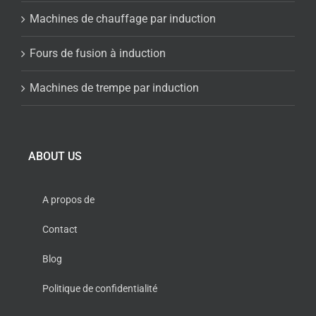
Machines de chauffage par induction
Fours de fusion à induction
Machines de trempe par induction
ABOUT US
A propos de
Contact
Blog
Politique de confidentialité