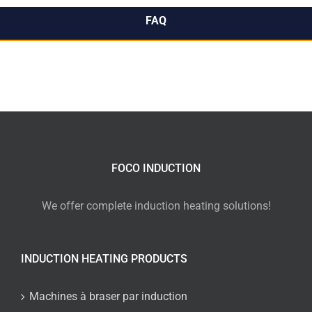
FAQ
FOCO INDUCTION
We offer complete induction heating solutions!
INDUCTION HEATING PRODUCTS
Machines à braser par induction