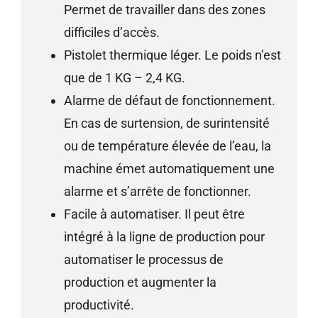
Permet de travailler dans des zones
difficiles d’accès.
Pistolet thermique léger. Le poids n’est
que de 1 KG – 2,4 KG.
Alarme de défaut de fonctionnement.
En cas de surtension, de surintensité
ou de température élevée de l’eau, la
machine émet automatiquement une
alarme et s’arrête de fonctionner.
Facile à automatiser. Il peut être
intégré à la ligne de production pour
automatiser le processus de
production et augmenter la
productivité.