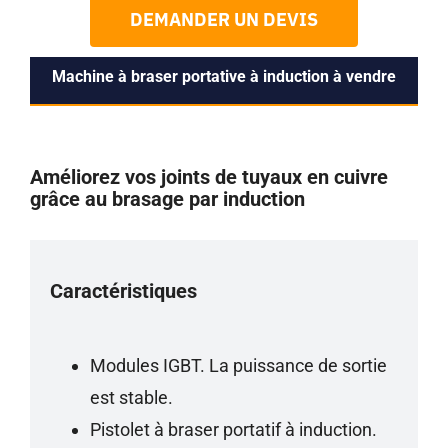
DEMANDER UN DEVIS
Machine à braser portative à induction à vendre
Améliorez vos joints de tuyaux en cuivre
grâce au brasage par induction
Caractéristiques
Modules IGBT. La puissance de sortie
est stable.
Pistolet à braser portatif à induction.