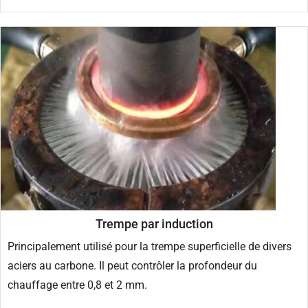
Trempe par induction
Principalement utilisé pour la trempe superficielle de divers
aciers au carbone. Il peut contrôler la profondeur du
chauffage entre 0,8 et 2 mm.