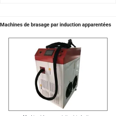
Machines de brasage par induction apparentées