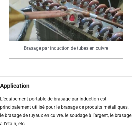
Brasage par induction de tubes en cuivre
Application
L’équipement portable de brasage par induction est
principalement utilisé pour le brasage de produits métalliques,
le brasage de tuyaux en cuivre, le soudage à l’argent, le brasage
à l’étain, etc.