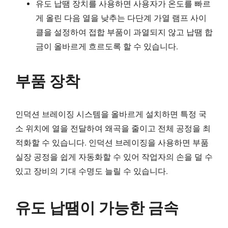
유도 납땜 장치를 사용하면 사용자가 온도를 빠르
게 올린 다음 열을 낮추는 다단계 가열 램프 사이
클을 설정하여 접합 부품이 과열되지 않고 납땜 합
금이 올바르게 흐르도록 할 수 있습니다.
부품 장착
인덕션 브레이징 시스템을 올바르게 설치하면 특정 국
소 위치에 열을 전달하여 왜곡을 줄이고 전체 공정을 최
적화할 수 있습니다. 인덕션 브레이징을 사용하면 부품
실장 공정을 쉽게 자동화할 수 있어 작업자의 손을 덜 수
있고 장비의 기대 수명도 늘릴 수 있습니다.
유도 납땜이 가능한 금속