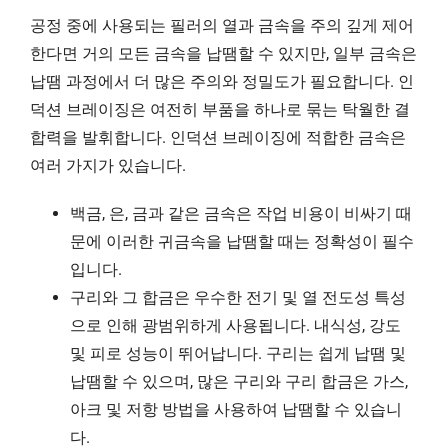
공정 중에 사용되는 필러의 열과 금속을 주의 깊게 제어
한다면 거의 모든 금속을 납땜할 수 있지만, 일부 금속은
납땜 과정에서 더 많은 주의와 정밀도가 필요합니다. 인
덕션 브레이징은 여전히 부품을 하나로 묶는 탁월한 결
합력을 발휘합니다. 인덕션 브레이징에 적합한 금속은
여러 가지가 있습니다.
백금, 은, 금과 같은 금속은 작업 비용이 비싸기 때
문에 이러한 귀금속을 납땜할 때는 정확성이 필수
입니다.
구리와 그 합금은 우수한 전기 및 열 전도성 특성
으로 인해 광범위하게 사용됩니다. 내식성, 강도
및 피로 성능이 뛰어납니다. 구리는 쉽게 납땜 및
납땜할 수 있으며, 많은 구리와 구리 합금은 가스,
아크 및 저항 방법을 사용하여 납땜할 수 있습니
다.