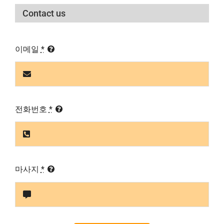
Contact us
이메일
*
전화번호
*
마사지
*