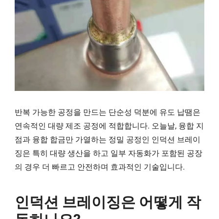
반복 가능한 공정을 만드는 단순성 덕분에 유도 납땜은
연속적인 대량 제조 공정에 적합합니다. 오늘날, 융합 지
점과 융합 합금만 가열하는 정밀 공정인 인덕션 브레이
징은 특히 대량 생산을 하고 일부 자동화가 포함된 공장
의 경우 더 빠르고 안전하며 효과적인 기술입니다.
인덕션 브레이징은 어떻게 작