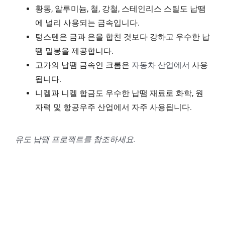
황동, 알루미늄, 철, 강철, 스테인리스 스틸도 납땜
에 널리 사용되는 금속입니다.
텅스텐은 금과 은을 합친 것보다 강하고 우수한 납
땜 밀봉을 제공합니다.
고가의 납땜 금속인 크롬은
자동차 산업에서
사용
됩니다.
니켈과 니켈 합금도 우수한 납땜 재료로 화학, 원
자력 및 항공우주 산업에서 자주 사용됩니다.
유도 납땜 프로젝트를 참조하세요.