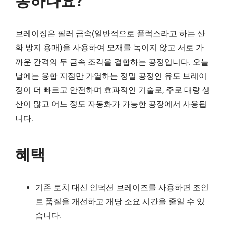
동하나요?
브레이징은 필러 금속(일반적으로 플럭스라고 하는 산
화 방지 용매)을 사용하여 모재를 녹이지 않고 서로 가
까운 간격의 두 금속 조각을 결합하는 공정입니다. 오늘
날에는 융합 지점만 가열하는 정밀 공정인 유도 브레이
징이 더 빠르고 안전하며 효과적인 기술로, 주로 대량 생
산이 많고 어느 정도 자동화가 가능한 공장에서 사용됩
니다.
혜택
기존 토치 대신 인덕션 브레이즈를 사용하면 조인
트 품질을 개선하고 개당 소요 시간을 줄일 수 있
습니다.