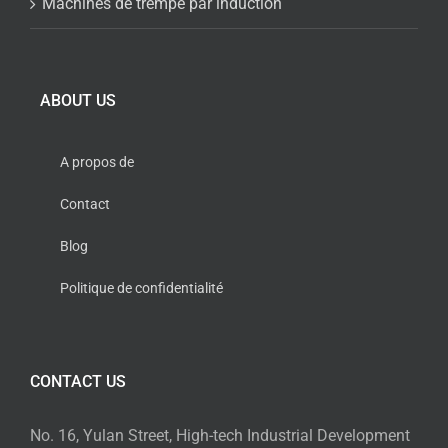
Machines de trempe par induction
ABOUT US
A propos de
Contact
Blog
Politique de confidentialité
CONTACT US
No. 16, Yulan Street, High-tech Industrial Development