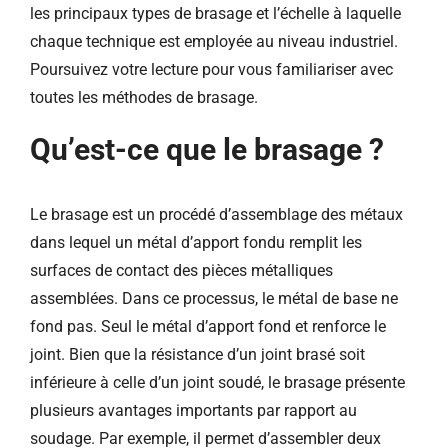
les principaux types de brasage et l’échelle à laquelle
chaque technique est employée au niveau industriel.
Poursuivez votre lecture pour vous familiariser avec
toutes les méthodes de brasage.
Qu’est-ce que le brasage ?
Le brasage est un procédé d’assemblage des métaux
dans lequel un métal d’apport fondu remplit les
surfaces de contact des pièces métalliques
assemblées. Dans ce processus, le métal de base ne
fond pas. Seul le métal d’apport fond et renforce le
joint. Bien que la résistance d’un joint brasé soit
inférieure à celle d’un joint soudé, le brasage présente
plusieurs avantages importants par rapport au
soudage. Par exemple, il permet d’assembler deux