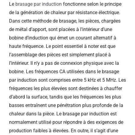
Le
brasage par induction
fonctionne selon le principe
de la génération de chaleur par résistance électrique.
Dans cette méthode de brasage, les pièces, chargées
de métal d’apport, sont placées à l’intérieur d’une
bobine d’induction qui émet un courant alternatif à
haute fréquence. Le point essentiel à noter est que
l’assemblage des pièces est simplement placé à
l’intérieur. Il n’y a pas de connexion physique avec la
bobine. Les fréquences CA utilisées dans le brasage
par induction sont comprises entre 5 kHz et 5 MHz. Les
fréquences les plus élevées sont destinées à chauffer
d’abord la surface, tandis que les fréquences les plus
basses entraînent une pénétration plus profonde de la
chaleur dans la pièce. Le brasage par induction est
normalement utilisé pour répondre à des exigences de
production faibles à élevées. En outre, il s’agit d’une