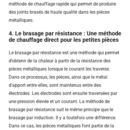
méthode de chauffage rapide qui permet de produire
des joints brasés de haute qualité dans les pièces
métalliques.
4. Le brasage par résistance : Une méthode
de chauffage direct pour les petites pièces
Le brasage par résistance est une méthode qui permet
d’obtenir de la chaleur à partir de la résistance des
pièces métalliques lorsque le courant les traverse.
Dans ce processus, les pièces, ainsi que le métal
d’apport entre elles, sont maintenus entre des
électrodes. Les électrodes sont ensuite traversées par
une pression élevée et un courant. La méthode de
brasage par résistance suit le même principe que le
brasage par induction. Il y a toutefois une différence.
Dans ce cas, les pièces métalliques font partie de la