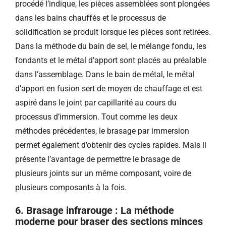
procédé l’indique, les pièces assemblées sont plongées
dans les bains chauffés et le processus de
solidification se produit lorsque les pièces sont retirées.
Dans la méthode du bain de sel, le mélange fondu, les
fondants et le métal d’apport sont placés au préalable
dans l’assemblage. Dans le bain de métal, le métal
d’apport en fusion sert de moyen de chauffage et est
aspiré dans le joint par capillarité au cours du
processus d’immersion. Tout comme les deux
méthodes précédentes, le brasage par immersion
permet également d’obtenir des cycles rapides. Mais il
présente l’avantage de permettre le brasage de
plusieurs joints sur un même composant, voire de
plusieurs composants à la fois.
6. Brasage infrarouge : La méthode
moderne pour braser des sections minces