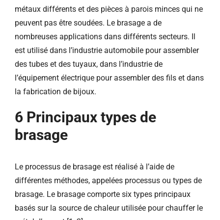
métaux différents et des pièces à parois minces qui ne
peuvent pas être soudées. Le brasage a de
nombreuses applications dans différents secteurs. Il
est utilisé dans l’industrie automobile pour assembler
des tubes et des tuyaux, dans l’industrie de
l’équipement électrique pour assembler des fils et dans
la fabrication de bijoux.
6 Principaux types de
brasage
Le processus de brasage est réalisé à l’aide de
différentes méthodes, appelées processus ou types de
brasage. Le brasage comporte six types principaux
basés sur la source de chaleur utilisée pour chauffer le