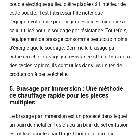
boucle électrique au lieu d’être placées à l’intérieur de
cette boucle. Il est intéressant de noter que
l’équipement utilisé pour ce processus est similaire à
celui utilisé pour le soudage par résistance. Toutefois,
l’équipement de brasage consomme beaucoup moins
d’énergie que le soudage. Comme le brasage par
induction et le brasage par résistance offrent tous deux
des cycles rapides, ils sont utiles dans les unités de
production à petite échelle.
5. Brasage par immersion : Une méthode
de chauffage rapide pour les pièces
multiples
Le brasage par immersion est un procédé dans lequel
un bain de métal en fusion ou un bain de sel en fusion
est utilisé pour le chauffage. Comme le nom du