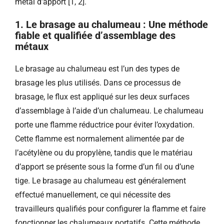
métal d’apport [1, 2].
1. Le brasage au chalumeau : Une méthode
fiable et qualifiée d’assemblage des
métaux
Le brasage au chalumeau est l’un des types de
brasage les plus utilisés. Dans ce processus de
brasage, le flux est appliqué sur les deux surfaces
d’assemblage à l’aide d’un chalumeau. Le chalumeau
porte une flamme réductrice pour éviter l’oxydation.
Cette flamme est normalement alimentée par de
l’acétylène ou du propylène, tandis que le matériau
d’apport se présente sous la forme d’un fil ou d’une
tige. Le brasage au chalumeau est généralement
effectué manuellement, ce qui nécessite des
travailleurs qualifiés pour configurer la flamme et faire
fonctionner les chalumeaux portatifs. Cette méthode