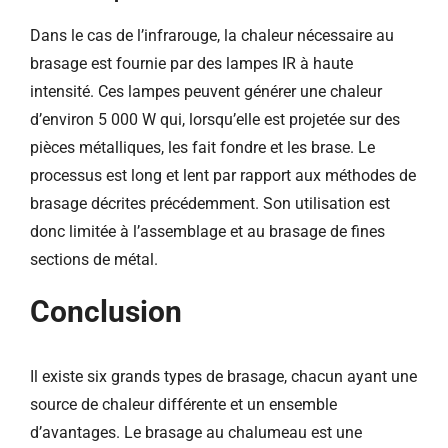
Dans le cas de l’infrarouge, la chaleur nécessaire au
brasage est fournie par des lampes IR à haute
intensité. Ces lampes peuvent générer une chaleur
d’environ 5 000 W qui, lorsqu’elle est projetée sur des
pièces métalliques, les fait fondre et les brase. Le
processus est long et lent par rapport aux méthodes de
brasage décrites précédemment. Son utilisation est
donc limitée à l’assemblage et au brasage de fines
sections de métal.
Conclusion
Il existe six grands types de brasage, chacun ayant une
source de chaleur différente et un ensemble
d’avantages. Le brasage au chalumeau est une