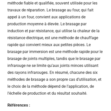
méthode fiable et qualifiée, souvent utilisée pour les
travaux de réparation. Le brasage au four, qui fait
appel à un four, convient aux applications de
production moyenne à élevée. Le brasage par
induction et par résistance, qui utilise la chaleur de la
résistance électrique, est une méthode de chauffage
rapide qui convient mieux aux petites pièces. Le
brasage par immersion est une méthode rapide pour le
brasage de joints multiples, tandis que le brasage par
infrarouge ne se limite qu’aux joints minces utilisant
des rayons infrarouges. En résumé, chacune des six
méthodes de brasage a son propre cas d’utilisation, et
le choix de la méthode dépend de l’application, de
l’échelle de production et du résultat souhaité.
Références :