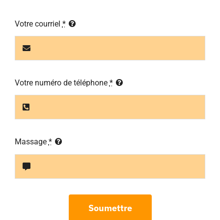
Votre courriel
*
Votre numéro de téléphone
*
Massage
*
Soumettre