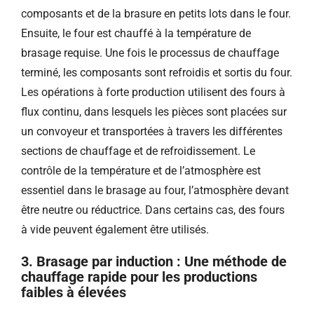
composants et de la brasure en petits lots dans le four.
Ensuite, le four est chauffé à la température de
brasage requise. Une fois le processus de chauffage
terminé, les composants sont refroidis et sortis du four.
Les opérations à forte production utilisent des fours à
flux continu, dans lesquels les pièces sont placées sur
un convoyeur et transportées à travers les différentes
sections de chauffage et de refroidissement. Le
contrôle de la température et de l’atmosphère est
essentiel dans le brasage au four, l’atmosphère devant
être neutre ou réductrice. Dans certains cas, des fours
à vide peuvent également être utilisés.
3. Brasage par induction : Une méthode de
chauffage rapide pour les productions
faibles à élevées