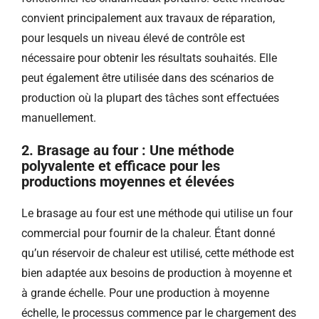
convient principalement aux travaux de réparation,
pour lesquels un niveau élevé de contrôle est
nécessaire pour obtenir les résultats souhaités. Elle
peut également être utilisée dans des scénarios de
production où la plupart des tâches sont effectuées
manuellement.
2. Brasage au four : Une méthode
polyvalente et efficace pour les
productions moyennes et élevées
Le brasage au four est une méthode qui utilise un four
commercial pour fournir de la chaleur. Étant donné
qu’un réservoir de chaleur est utilisé, cette méthode est
bien adaptée aux besoins de production à moyenne et
à grande échelle. Pour une production à moyenne
échelle, le processus commence par le chargement des