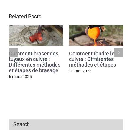
Related Posts
Comment braser des
Comment fondre le
tuyaux en cuivre :
cuivre : Différentes
Différentes méthodes
méthodes et étapes
et étapes de brasage
10 mai 2023
6 mars 2025
Search