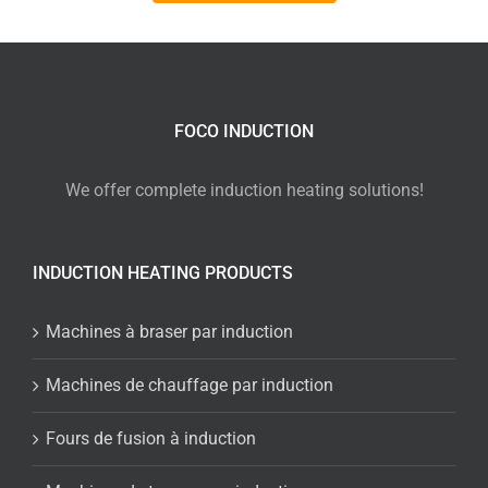
FOCO INDUCTION
We offer complete induction heating solutions!
INDUCTION HEATING PRODUCTS
Machines à braser par induction
Machines de chauffage par induction
Fours de fusion à induction