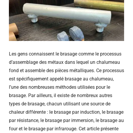
Les gens connaissent le brasage comme le processus
d’assemblage des métaux dans lequel un chalumeau
fond et assemble des pièces métalliques. Ce processus
est spécifiquement appelé brasage au chalumeau,
l’une des nombreuses méthodes utilisées pour le
brasage. Par ailleurs, il existe de nombreux autres
types de brasage, chacun utilisant une source de
chaleur différente : le brasage par induction, le brasage
par résistance, le brasage par immersion, le brasage au
four et le brasage par infrarouge. Cet article présente