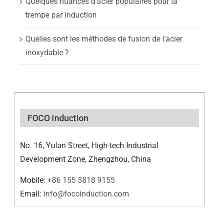
Quelques nuances d’acier populaires pour la
trempe par induction
Quelles sont les méthodes de fusion de l’acier
inoxydable ?
FOCO induction
No. 16, Yulan Street, High-tech Industrial
Development Zone, Zhengzhou, China
Mobile:
+86 155 3818 9155
Email:
info@focoinduction.com