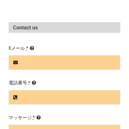
Contact us
Eメール
*
電話番号
*
マッサージ
*