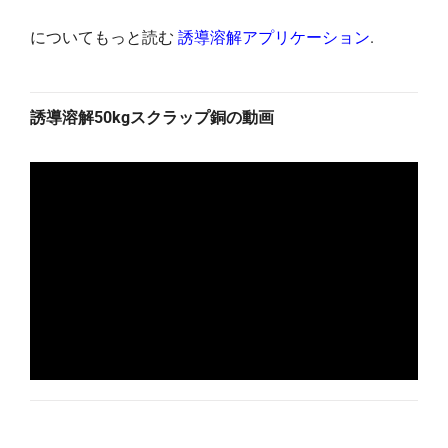
についてもっと読む
誘導溶解アプリケーション
.
誘導溶解50kgスクラップ銅の動画