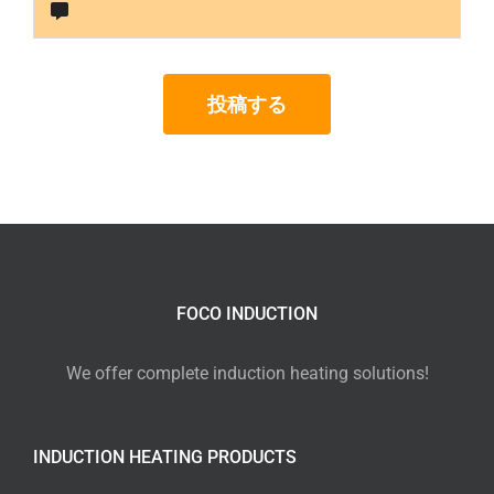
投稿する
FOCO INDUCTION
We offer complete induction heating solutions!
INDUCTION HEATING PRODUCTS