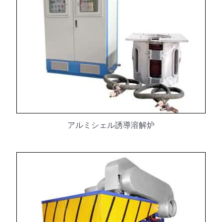
アルミシェル誘導溶解炉