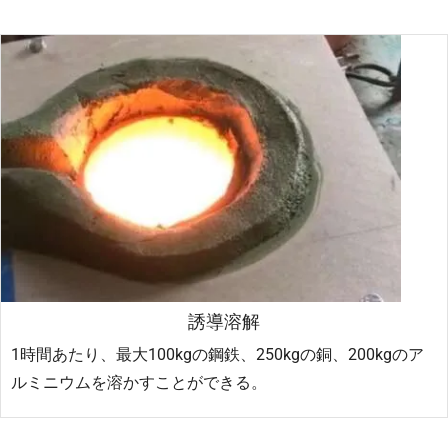
誘導溶解
1時間あたり、最大100kgの鋼鉄、250kgの銅、200kgのア
ルミニウムを溶かすことができる。