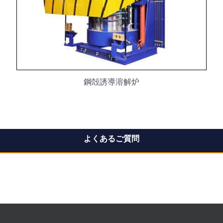
鋼殻誘導溶解炉
よくあるご質問