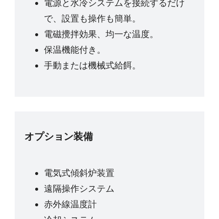
電源と水冷システムを接続するだけ
で、設置も操作も簡単。
電磁攪拌効果、均一な温度。
保温機能付き。
手動または機械式給餌。
オプション装備
電気式傾斜炉装置
遠隔操作システム
赤外線温度計