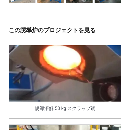
この誘導炉のプロジェクトを見る
誘導溶解 50 kg スクラップ銅