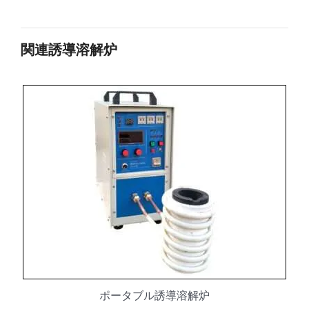
関連誘導溶解炉
ポータブル誘導溶解炉