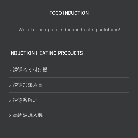
FOCO INDUCTION
We offer complete induction heating solutions!
INDUCTION HEATING PRODUCTS
誘導ろう付け機
誘導加熱装置
誘導溶解炉
高周波焼入機