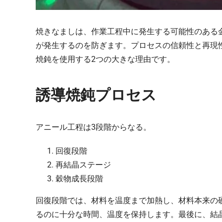
焼きなましは、作業工程中に発生する可能性のある
が発生するのを防ぎます。プロセスの信頼性と再現
焼鈍を使用する2つの大きな理由です。
誘導焼鈍プロセス
アニール工程は3段階からなる。
回復段階
再結晶ステージ
穀物成長段階
回復段階では、材料を温度まで加熱し、材料本来の
るのに十分な時間、温度を保持します。最後に、結