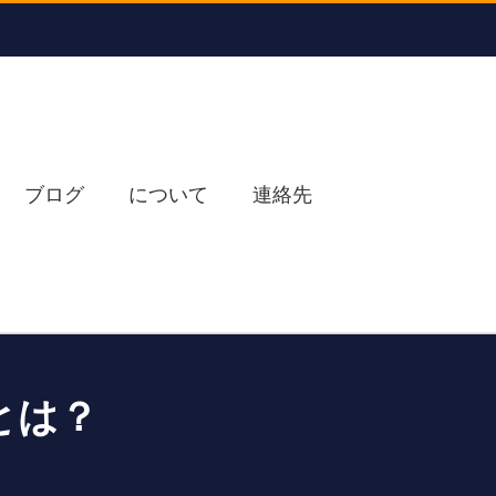
ブログ
について
連絡先
とは？