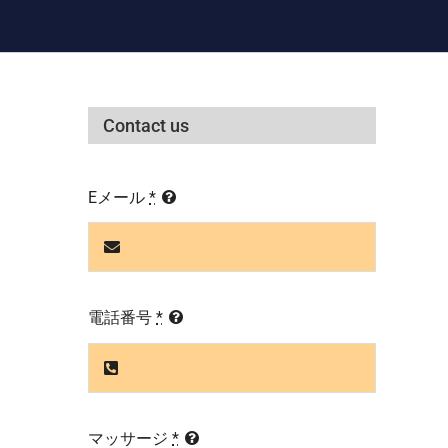
Contact us
Eメール
*
電話番号
*
マッサージ
*