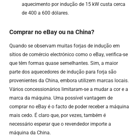
aquecimento por indução de 15 kW custa cerca
de 400 a 600 dólares.
Comprar no eBay ou na China?
Quando se observam muitas forjas de indução em
sítios de comércio electrónico como o eBay, verifica-se
que têm formas quase semelhantes. Sim, a maior
parte dos aquecedores de indução para forja são
provenientes da China, embora utilizem marcas locais.
Vários concessionários limitaram-se a mudar a cor e a
marca da máquina. Uma possível vantagem de
comprar no eBay é o facto de poder receber a máquina
mais cedo. É claro que, por vezes, também é
necessário esperar que o revendedor importe a
máquina da China.