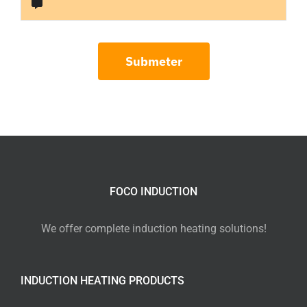
Submeter
FOCO INDUCTION
We offer complete induction heating solutions!
INDUCTION HEATING PRODUCTS