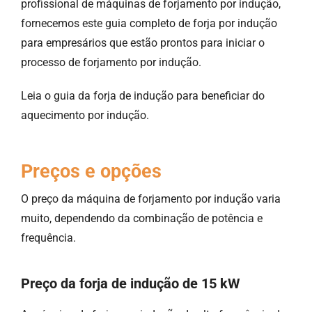
profissional de máquinas de forjamento por indução,
fornecemos este guia completo de forja por indução
para empresários que estão prontos para iniciar o
processo de forjamento por indução.
Leia o guia da forja de indução para beneficiar do
aquecimento por indução.
Preços e opções
O preço da máquina de forjamento por indução varia
muito, dependendo da combinação de potência e
frequência.
Preço da forja de indução de 15 kW