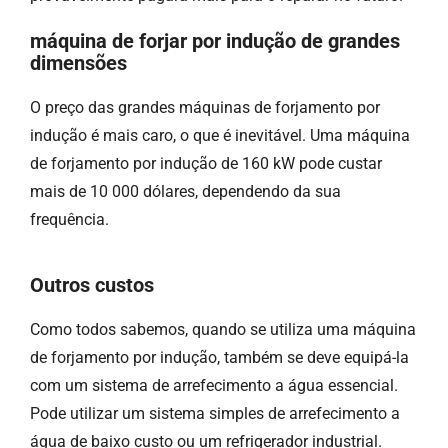
máquina de forjar por indução de grandes
dimensões
O preço das grandes máquinas de forjamento por
indução é mais caro, o que é inevitável. Uma máquina
de forjamento por indução de 160 kW pode custar
mais de 10 000 dólares, dependendo da sua
frequência.
Outros custos
Como todos sabemos, quando se utiliza uma máquina
de forjamento por indução, também se deve equipá-la
com um sistema de arrefecimento a água essencial.
Pode utilizar um sistema simples de arrefecimento a
água de baixo custo ou um refrigerador industrial.