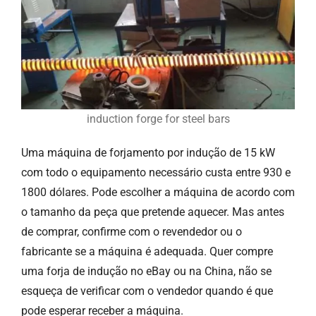
induction forge for steel bars
Uma máquina de forjamento por indução de 15 kW
com todo o equipamento necessário custa entre 930 e
1800 dólares. Pode escolher a máquina de acordo com
o tamanho da peça que pretende aquecer. Mas antes
de comprar, confirme com o revendedor ou o
fabricante se a máquina é adequada. Quer compre
uma forja de indução no eBay ou na China, não se
esqueça de verificar com o vendedor quando é que
pode esperar receber a máquina.