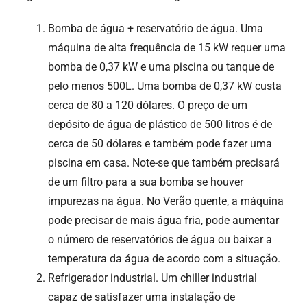
Bomba de água + reservatório de água. Uma
máquina de alta frequência de 15 kW requer uma
bomba de 0,37 kW e uma piscina ou tanque de
pelo menos 500L. Uma bomba de 0,37 kW custa
cerca de 80 a 120 dólares. O preço de um
depósito de água de plástico de 500 litros é de
cerca de 50 dólares e também pode fazer uma
piscina em casa. Note-se que também precisará
de um filtro para a sua bomba se houver
impurezas na água. No Verão quente, a máquina
pode precisar de mais água fria, pode aumentar
o número de reservatórios de água ou baixar a
temperatura da água de acordo com a situação.
Refrigerador industrial. Um chiller industrial
capaz de satisfazer uma instalação de