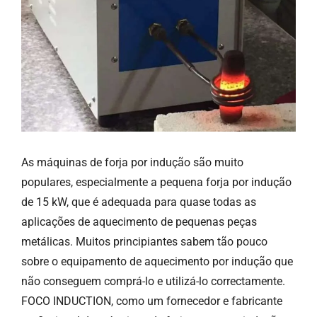
As máquinas de forja por indução são muito
populares, especialmente a pequena forja por indução
de 15 kW, que é adequada para quase todas as
aplicações de aquecimento de pequenas peças
metálicas. Muitos principiantes sabem tão pouco
sobre o equipamento de aquecimento por indução que
não conseguem comprá-lo e utilizá-lo correctamente.
FOCO INDUCTION, como um fornecedor e fabricante