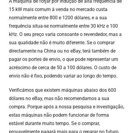
A máquina de forjar por indução de alta frequência de
15 kW mais comum à venda no mercado custa
normalmente entre 800 e 1200 dólares, e a sua
frequência situa-se normalmente entre 30 kHz e 100
kHz. O seu preço varia consoante o revendedor, mas a
sua qualidade não é muito diferente. Se o comprar
directamente na China ou no eBay, terá também de
pagar os portes de envio, o que pode representar um
acréscimo de cerca de 50 a 100 dólares. O custo de
envio não é fixo, podendo variar ao longo do tempo.
Verificámos que existem máquinas abaixo dos 600
dólares no eBay, mas não recomendamos a sua
compra. Porque após a nossa pesquisa e investigação,
estas máquinas não podem funcionar de forma
estável durante muito tempo. Se o comprar,
provavelmente pagará mais para o reparar no futuro.