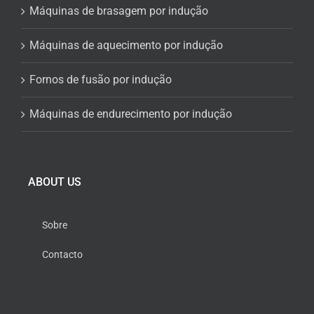
Máquinas de brasagem por indução
Máquinas de aquecimento por indução
Fornos de fusão por indução
Máquinas de endurecimento por indução
ABOUT US
Sobre
Contacto