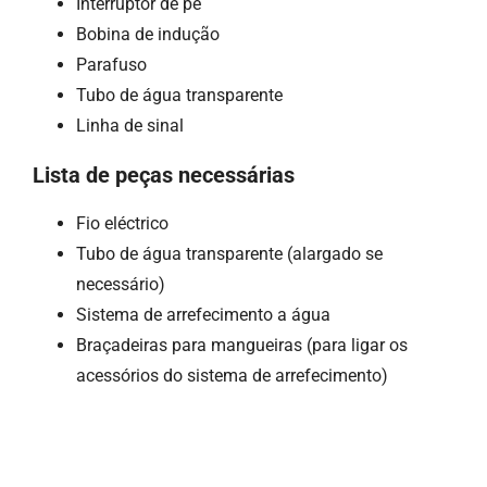
Interruptor de pé
Bobina de indução
Parafuso
Tubo de água transparente
Linha de sinal
Lista de peças necessárias
Fio eléctrico
Tubo de água transparente (alargado se
necessário)
Sistema de arrefecimento a água
Braçadeiras para mangueiras (para ligar os
acessórios do sistema de arrefecimento)