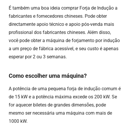
É também uma boa ideia comprar Forja de Indução a
fabricantes e fornecedores chineses. Pode obter
directamente apoio técnico e apoio pós-venda mais
profissional dos fabricantes chineses. Além disso,
você pode obter a máquina de forjamento por indução
a um preço de fábrica acessível, e seu custo é apenas
esperar por 2 ou 3 semanas.
Como escolher uma máquina?
A potência de uma pequena forja de indução comum é
de 15 kW e a potência máxima excede os 200 kW. Se
for aquecer biletes de grandes dimensões, pode
mesmo ser necessária uma máquina com mais de
1000 kW.