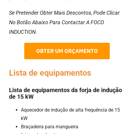
Se Pretender Obter Mais Descontos, Pode Clicar
No Botão Abaixo Para Contactar A FOCO
INDUCTION.
OBTER UM ORÇAMENTO
Lista de equipamentos
Lista de equipamentos da forja de indução
de 15 kW
Aquecedor de indução de alta frequência de 15
kW
Braçadeira para mangueira