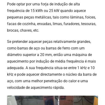
Pode optar por uma forja de indução de alta
frequência de 15 kWh ou 25 kW quando aquece
pequenas peças metálicas, tais como lâminas, foices,
facas de cozinha, enxadas, limas, furadores, tesouras,
brocas, chaves, etc.
Se pretender aquecer peças relativamente grandes,
como barras de aço ou barras de ferro com um
diâmetro superior a 20 mm, então uma máquina de
aquecimento por indução de média frequência é mais
adequada. A sua frequência situa-se entre 1 kHz e 10
kHz e pode aquecer directamente o núcleo da barra de
aço, com uma melhor penetração do calor e uma
velocidade de aquecimento rápida.