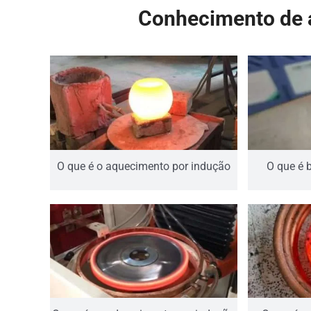
Conhecimento de 
O que é o aquecimento por indução
O que é 