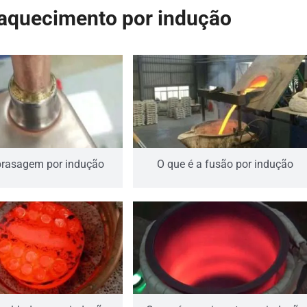
aquecimento por indução
brasagem por indução
O que é a fusão por indução