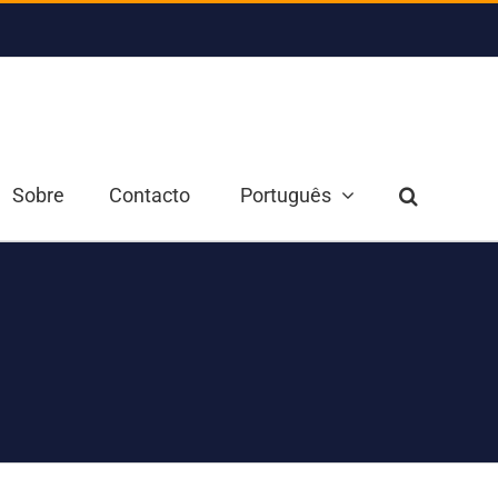
Sobre
Contacto
Português