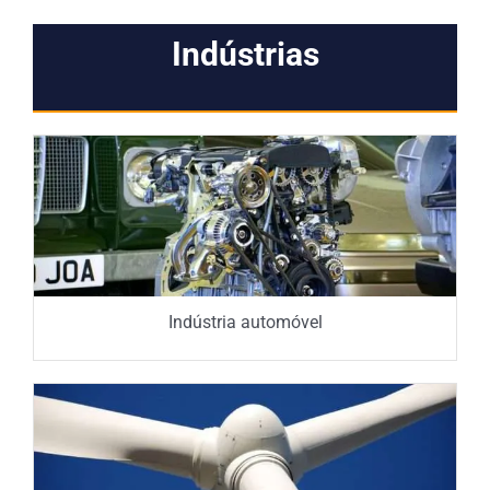
Indústrias
Indústria automóvel