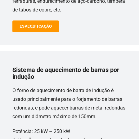
ferraduras, endurecimento de aço-carbono, têmpera
de tubos de cobre, etc.
ESPECIFICAÇÃO
Sistema de aquecimento de barras por
indução
O forno de aquecimento de barra de indução é
usado principalmente para o forjamento de barras
redondas, e pode aquecer barras de metal redondas
com um diâmetro máximo de 150mm.
Potência: 25 kW – 250 kW