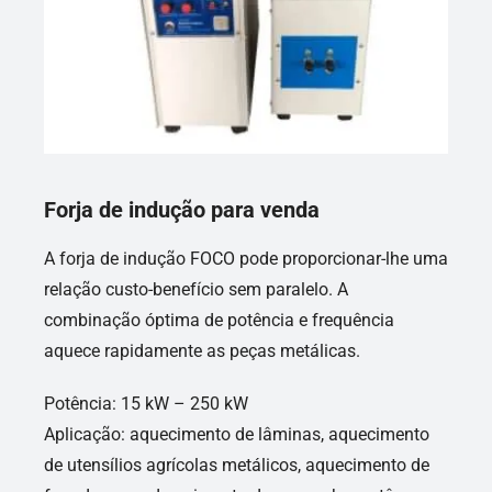
Forja de indução para venda
A forja de indução FOCO pode proporcionar-lhe uma
relação custo-benefício sem paralelo. A
combinação óptima de potência e frequência
aquece rapidamente as peças metálicas.
Potência: 15 kW – 250 kW
Aplicação: aquecimento de lâminas, aquecimento
de utensílios agrícolas metálicos, aquecimento de