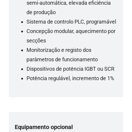
semi-automática, elevada eficiência
de produção
Sistema de controlo PLC, programável
Concepção modular, aquecimento por
secções
Monitorização e registo dos
parâmetros de funcionamento
Dispositivos de potência IGBT ou SCR
Potência regulável, incremento de 1%
Equipamento opcional