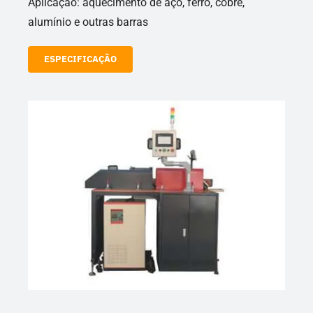
Aplicação: aquecimento de aço, ferro, cobre,
alumínio e outras barras
ESPECIFICAÇÃO