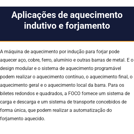
Aplicações de aquecimento
indutivo e forjamento
A máquina de aquecimento por indução para forjar pode
aquecer aço, cobre, ferro, alumínio e outras barras de metal. E o
design modular e o sistema de aquecimento programável
podem realizar o aquecimento contínuo, o aquecimento final, o
aquecimento geral e o aquecimento local da barra. Para os
biletes redondos e quadrados, a FOCO fornece um sistema de
carga e descarga e um sistema de transporte concebidos de
forma única, que podem realizar a automatização do
forjamento aquecido.