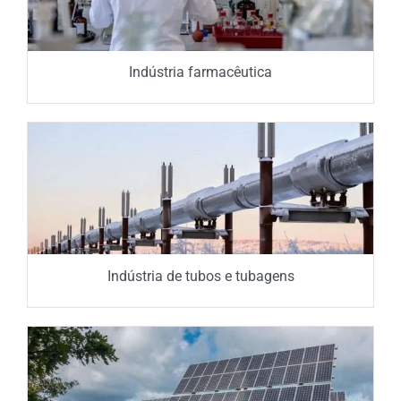
Indústria farmacêutica
Indústria de tubos e tubagens