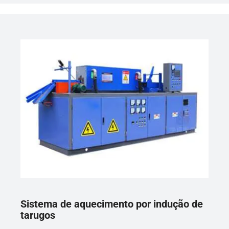
Sistema de aquecimento por indução de
tarugos