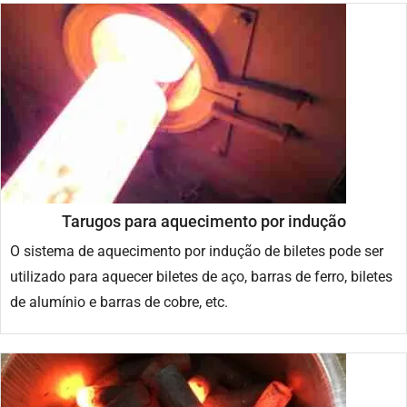
Tarugos para aquecimento por indução
O sistema de aquecimento por indução de biletes pode ser
utilizado para aquecer biletes de aço, barras de ferro, biletes
de alumínio e barras de cobre, etc.