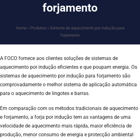
forjamento
Home
»
Produtos
»
Sistema de aquecimento por indução para
forjamento
A FOCO fornece aos clientes soluções de sistemas de
aquecimento por indução eficientes e que poupam energia. Os
sistemas de aquecimento por indução para forjamento são
comprovadamente o melhor sistema de aplicação automática
para o aquecimento de lingotes e barras.
Em comparação com os métodos tradicionais de aquecimento
e forjamento, a forja por indução tem as vantagens de uma
velocidade de aquecimento mais rápida, maior eficiência de
produção, menor consumo de energia e protecção ambiental