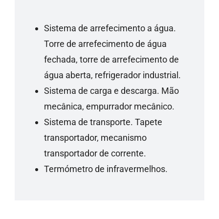
Sistema de arrefecimento a água.
Torre de arrefecimento de água
fechada, torre de arrefecimento de
água aberta, refrigerador industrial.
Sistema de carga e descarga. Mão
mecânica, empurrador mecânico.
Sistema de transporte. Tapete
transportador, mecanismo
transportador de corrente.
Termómetro de infravermelhos.