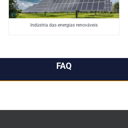
Indústria das energias renováveis
FAQ