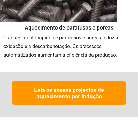
Aquecimento de parafusos e porcas
O aquecimento rápido de parafusos e porcas reduz a
oxidação e a descarbonetação. Os processos
automatizados aumentam a eficiência da produção.
Leia os nossos projectos de
aquecimento por indução