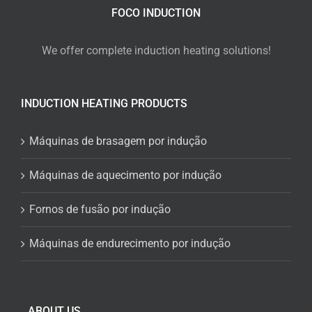
FOCO INDUCTION
We offer complete induction heating solutions!
INDUCTION HEATING PRODUCTS
Máquinas de brasagem por indução
Máquinas de aquecimento por indução
Fornos de fusão por indução
Máquinas de endurecimento por indução
ABOUT US