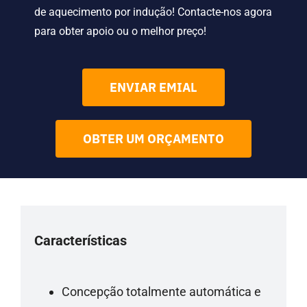
de aquecimento por indução! Contacte-nos agora
para obter apoio ou o melhor preço!
ENVIAR EMIAL
OBTER UM ORÇAMENTO
Características
Concepção totalmente automática e