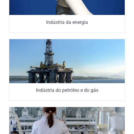
Indústria da energia
Indústria do petróleo e do gás