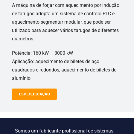
A máquina de forjar com aquecimento por indução
de tarugos adopta um sistema de controlo PLC e
aquecimento segmentar modular, que pode ser
utilizado para aquecer vários tarugos de diferentes
diâmetros.
Potência: 160 kW – 3000 kW
Aplicação: aquecimento de biletes de aço
quadrados e redondos, aquecimento de biletes de
alumínio
ESPECIFICAÇÃO
Somos um fabricante profissional de sistemas