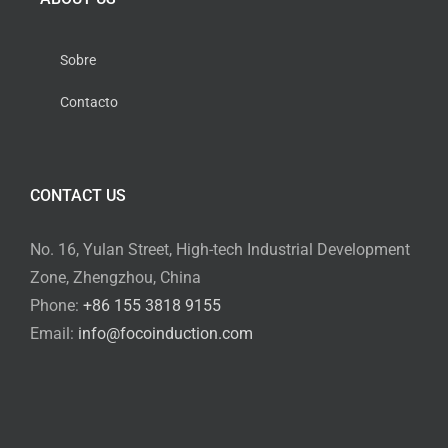
Sobre
Contacto
CONTACT US
No. 16, Yulan Street, High-tech Industrial Development
Zone, Zhengzhou, China
Phone:
+86 155 3818 9155
Email:
info@focoinduction.com