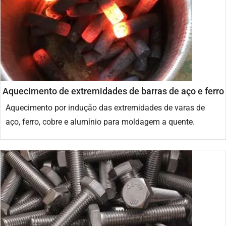
Aquecimento de extremidades de barras de aço e ferro
Aquecimento por indução das extremidades de varas de
aço, ferro, cobre e alumínio para moldagem a quente.