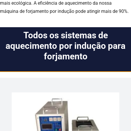
mais ecológica. A eficiência de aquecimento da nossa
máquina de forjamento por indução pode atingir mais de 90%.
Todos os sistemas de
aquecimento por indução para
forjamento