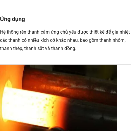
Ứng dụng
Hệ thống rèn thanh cảm ứng chủ yếu được thiết kế để gia nhiệt
các thanh có nhiều kích cỡ khác nhau, bao gồm thanh nhôm,
thanh thép, thanh sắt và thanh đồng.