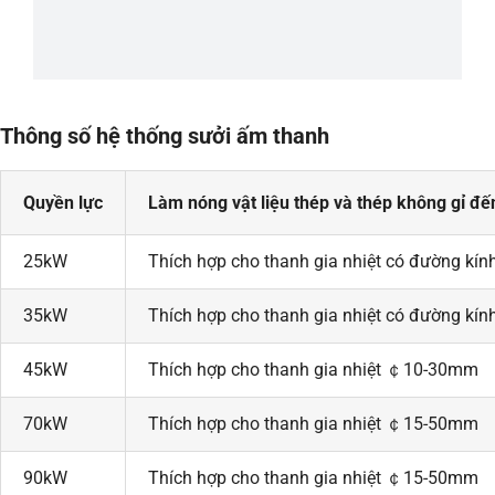
Thông số hệ thống sưởi ấm thanh
Quyền lực
Làm nóng vật liệu thép và thép không gỉ đ
25kW
Thích hợp cho thanh gia nhiệt có đường k
35kW
Thích hợp cho thanh gia nhiệt có đường k
45kW
Thích hợp cho thanh gia nhiệt ￠10-30mm
70kW
Thích hợp cho thanh gia nhiệt ￠15-50mm
90kW
Thích hợp cho thanh gia nhiệt ￠15-50mm