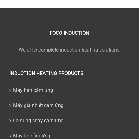
FOCO INDUCTION
We offer complete induction heating solutions!
INDUCTION HEATING PRODUCTS
Máy hàn cảm ứng
Máy gia nhiệt cảm ứng
Lò nung chảy cảm ứng
Máy tôi cảm ứng