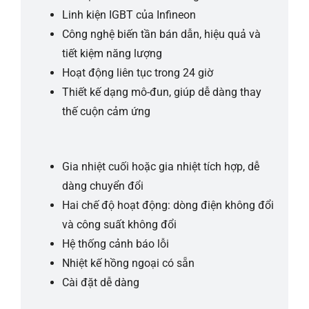
Linh kiện IGBT của Infineon
Công nghệ biến tần bán dẫn, hiệu quả và
tiết kiệm năng lượng
Hoạt động liên tục trong 24 giờ
Thiết kế dạng mô-đun, giúp dễ dàng thay
thế cuộn cảm ứng
Gia nhiệt cuối hoặc gia nhiệt tích hợp, dễ
dàng chuyển đổi
Hai chế độ hoạt động: dòng điện không đổi
và công suất không đổi
Hệ thống cảnh báo lỗi
Nhiệt kế hồng ngoại có sẵn
Cài đặt dễ dàng