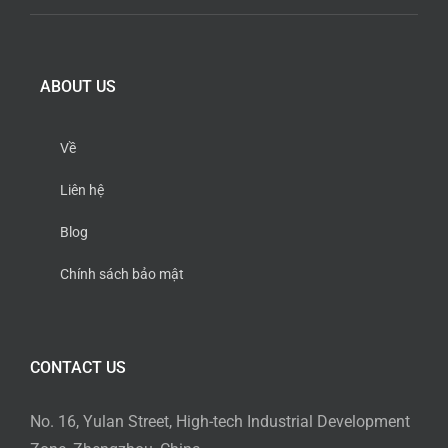
ABOUT US
Về
Liên hệ
Blog
Chính sách bảo mật
CONTACT US
No. 16, Yulan Street, High-tech Industrial Development