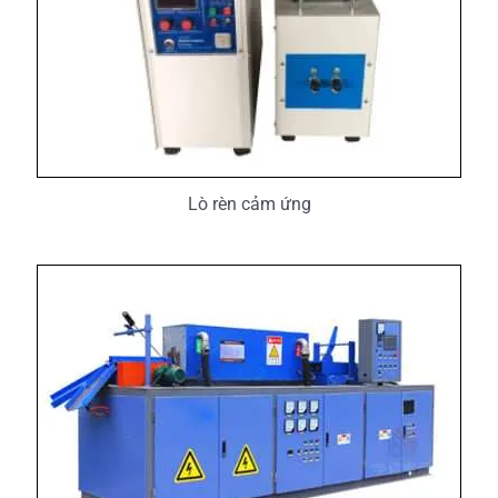
Lò rèn cảm ứng