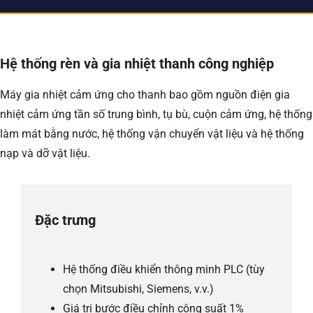
Hệ thống rèn và gia nhiệt thanh công nghiệp
Máy gia nhiệt cảm ứng cho thanh bao gồm nguồn điện gia
nhiệt cảm ứng tần số trung bình, tụ bù, cuộn cảm ứng, hệ thống
làm mát bằng nước, hệ thống vận chuyển vật liệu và hệ thống
nạp và dỡ vật liệu.
Đặc trưng
Hệ thống điều khiển thông minh PLC (tùy
chọn Mitsubishi, Siemens, v.v.)
Giá trị bước điều chỉnh công suất 1%