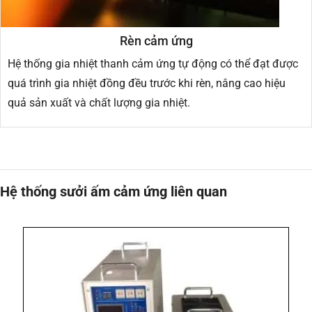
Rèn cảm ứng
Hệ thống gia nhiệt thanh cảm ứng tự động có thể đạt được
quá trình gia nhiệt đồng đều trước khi rèn, nâng cao hiệu
quả sản xuất và chất lượng gia nhiệt.
Hệ thống sưởi ấm cảm ứng liên quan