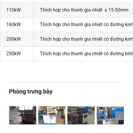
110kW
Thích hợp cho thanh gia nhiệt ￠15-50mm
160kW
Thích hợp cho thanh gia nhiệt có đường k
200kW
Thích hợp cho thanh gia nhiệt có đường k
250kW
Thích hợp cho thanh gia nhiệt có đường k
Phòng trưng bày