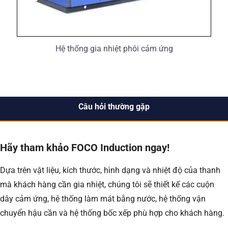
Hệ thống gia nhiệt phôi cảm ứng
Câu hỏi thường gặp
Hãy tham khảo FOCO Induction ngay!
Dựa trên vật liệu, kích thước, hình dạng và nhiệt độ của thanh
mà khách hàng cần gia nhiệt, chúng tôi sẽ thiết kế các cuộn
dây cảm ứng, hệ thống làm mát bằng nước, hệ thống vận
chuyển hậu cần và hệ thống bốc xếp phù hợp cho khách hàng.