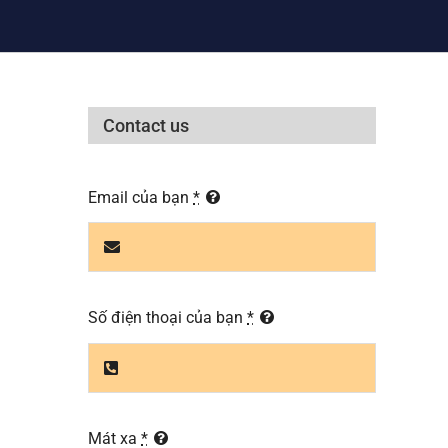
Contact us
Email của bạn
*
Số điện thoại của bạn
*
Mát xa
*