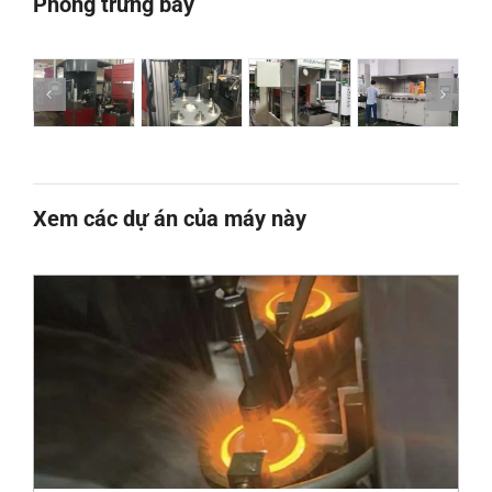
Phòng trưng bày
Xem các dự án của máy này