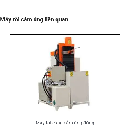
Máy tôi cảm ứng liên quan
Máy tôi cứng cảm ứng đứng