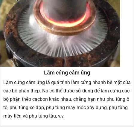
Làm cứng cảm ứng
Làm cứng cảm ứng là quá trình làm cứng nhanh bề mặt của
các bộ phận thép. Nó có thể được sử dụng để làm cứng các
bộ phận thép cacbon khác nhau, chẳng hạn như phụ tùng ô
tô, phụ tùng xe đạp, phụ tùng máy móc xây dựng, phụ tùng
máy tiện và phụ tùng tàu, v.v.