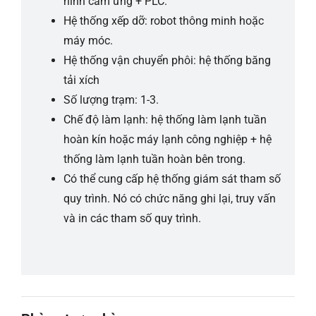
hình cảm ứng + PLC.
Hệ thống xếp dỡ: robot thông minh hoặc
máy móc.
Hệ thống vận chuyển phôi: hệ thống băng
tải xích
Số lượng trạm: 1-3.
Chế độ làm lạnh: hệ thống làm lạnh tuần
hoàn kín hoặc máy lạnh công nghiệp + hệ
thống làm lạnh tuần hoàn bên trong.
Có thể cung cấp hệ thống giám sát tham số
quy trình. Nó có chức năng ghi lại, truy vấn
và in các tham số quy trình.