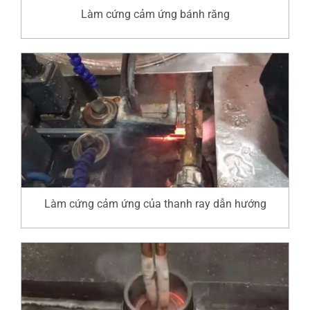
Làm cứng cảm ứng bánh răng
Làm cứng cảm ứng của thanh ray dẫn hướng