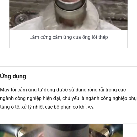
Làm cứng cảm ứng của ống lót thép
Ứng dụng
Máy tôi cảm ứng tự động được sử dụng rộng rãi trong các
ngành công nghiệp hiện đại, chủ yếu là ngành công nghiệp phụ
tùng ô tô, xử lý nhiệt các bộ phận cơ khí, v.v.