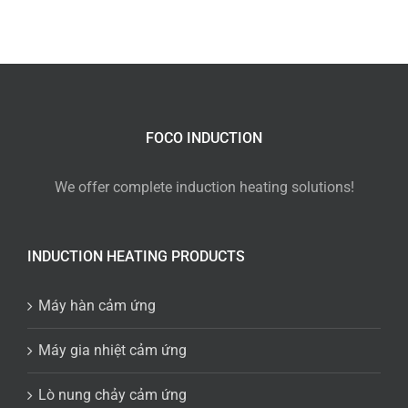
FOCO INDUCTION
We offer complete induction heating solutions!
INDUCTION HEATING PRODUCTS
Máy hàn cảm ứng
Máy gia nhiệt cảm ứng
Lò nung chảy cảm ứng