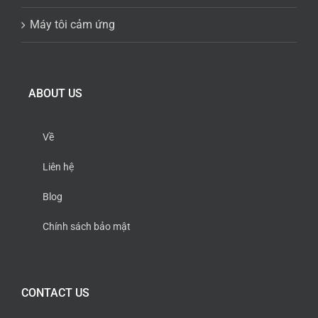
Máy tôi cảm ứng
ABOUT US
Về
Liên hệ
Blog
Chính sách bảo mật
CONTACT US