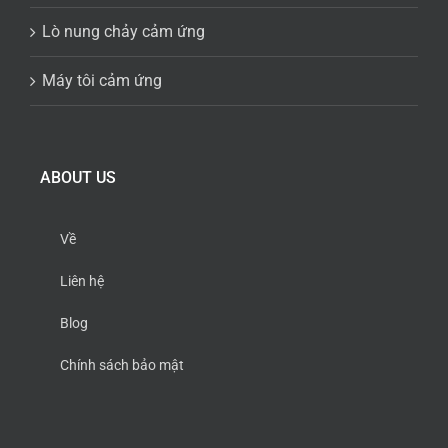
Lò nung chảy cảm ứng
Máy tôi cảm ứng
ABOUT US
Về
Liên hệ
Blog
Chính sách bảo mật