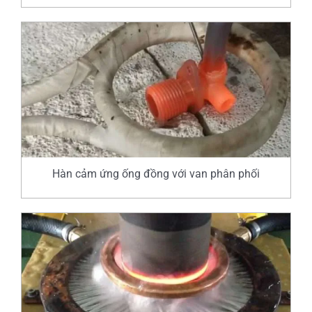
Hàn cảm ứng ống đồng với van phân phối