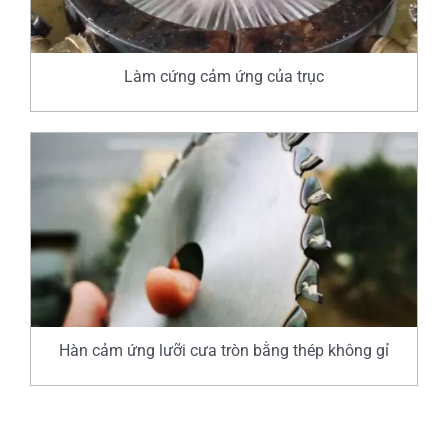
Làm cứng cảm ứng của trục
Hàn cảm ứng lưỡi cưa tròn bằng thép không gỉ