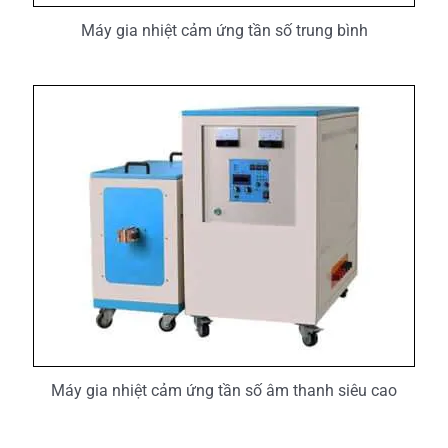
Máy gia nhiệt cảm ứng tần số trung bình
Máy gia nhiệt cảm ứng tần số âm thanh siêu cao