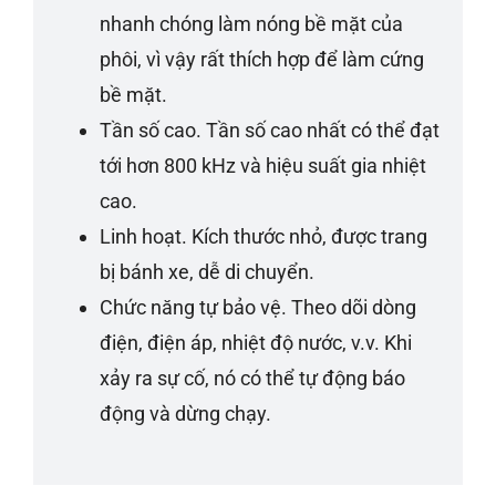
nhanh chóng làm nóng bề mặt của
phôi, vì vậy rất thích hợp để làm cứng
bề mặt.
Tần số cao. Tần số cao nhất có thể đạt
tới hơn 800 kHz và hiệu suất gia nhiệt
cao.
Linh hoạt. Kích thước nhỏ, được trang
bị bánh xe, dễ di chuyển.
Chức năng tự bảo vệ. Theo dõi dòng
điện, điện áp, nhiệt độ nước, v.v. Khi
xảy ra sự cố, nó có thể tự động báo
động và dừng chạy.