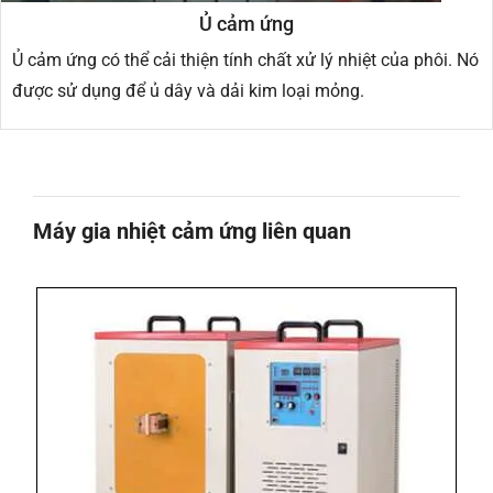
Ủ cảm ứng
Ủ cảm ứng có thể cải thiện tính chất xử lý nhiệt của phôi. Nó
được sử dụng để ủ dây và dải kim loại mỏng.
Máy gia nhiệt cảm ứng liên quan