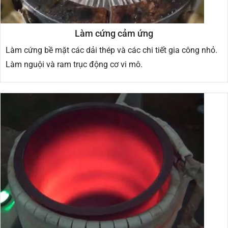
Làm cứng cảm ứng
Làm cứng bề mặt các dải thép và các chi tiết gia công nhỏ.
Làm nguội và ram trục động cơ vi mô.