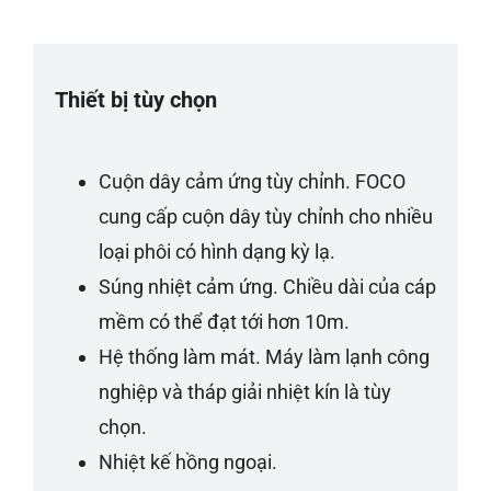
Thiết bị tùy chọn
Cuộn dây cảm ứng tùy chỉnh. FOCO
cung cấp cuộn dây tùy chỉnh cho nhiều
loại phôi có hình dạng kỳ lạ.
Súng nhiệt cảm ứng. Chiều dài của cáp
mềm có thể đạt tới hơn 10m.
Hệ thống làm mát. Máy làm lạnh công
nghiệp và tháp giải nhiệt kín là tùy
chọn.
Nhiệt kế hồng ngoại.