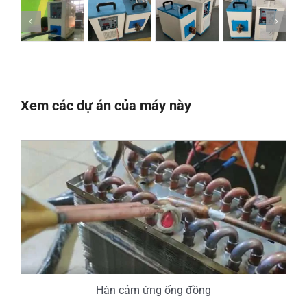
Xem các dự án của máy này
Hàn cảm ứng ống đồng