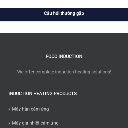
Câu hỏi thường gặp
FOCO INDUCTION
We offer complete induction heating solutions!
INDUCTION HEATING PRODUCTS
Máy hàn cảm ứng
Máy gia nhiệt cảm ứng