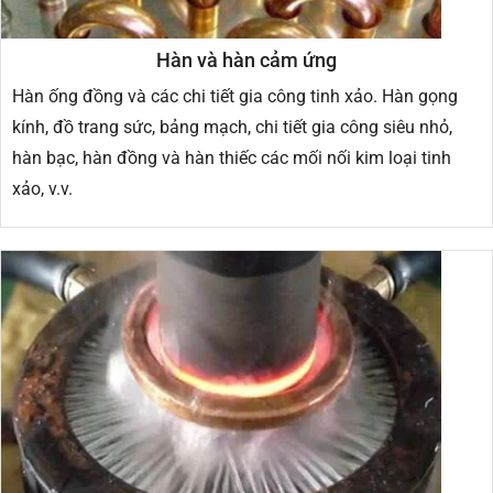
Hàn và hàn cảm ứng
Hàn ống đồng và các chi tiết gia công tinh xảo. Hàn gọng
kính, đồ trang sức, bảng mạch, chi tiết gia công siêu nhỏ,
hàn bạc, hàn đồng và hàn thiếc các mối nối kim loại tinh
xảo, v.v.