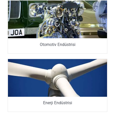
Otomotiv Endüstrisi
Enerji Endüstrisi