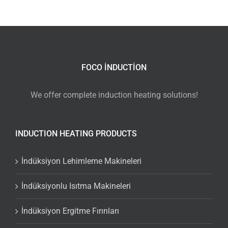
FOCO INDUCTION
We offer complete induction heating solutions!
INDUCTION HEATING PRODUCTS
İndüksiyon Lehimleme Makineleri
İndüksiyonlu Isıtma Makineleri
İndüksiyon Ergitme Fırınları