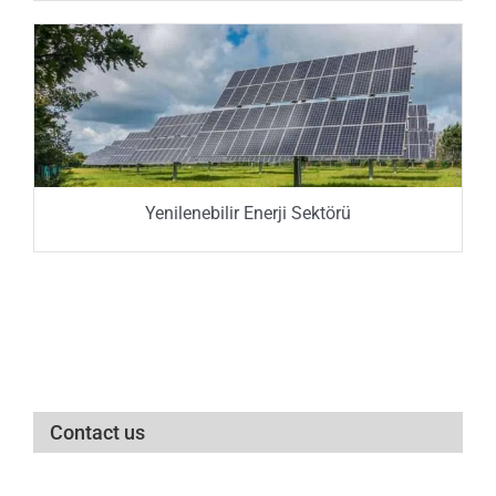
Yenilenebilir Enerji Sektörü
Contact us