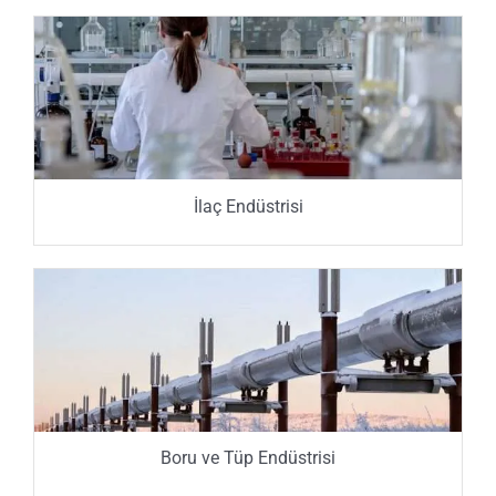
İlaç Endüstrisi
Boru ve Tüp Endüstrisi