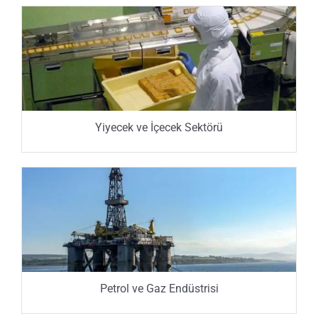
Yiyecek ve İçecek Sektörü
Petrol ve Gaz Endüstrisi