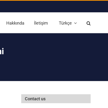
Hakkında
İletişim
Türkçe
i
Contact us