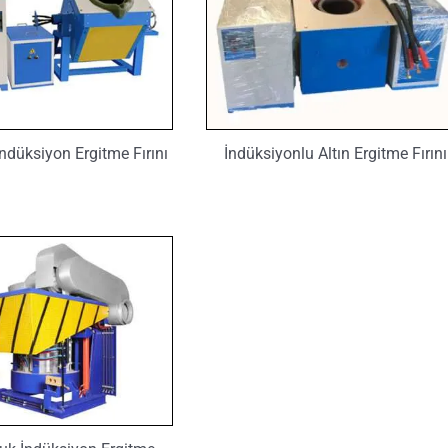
İndüksiyon Ergitme Fırını
İndüksiyonlu Altın Ergitme Fırını