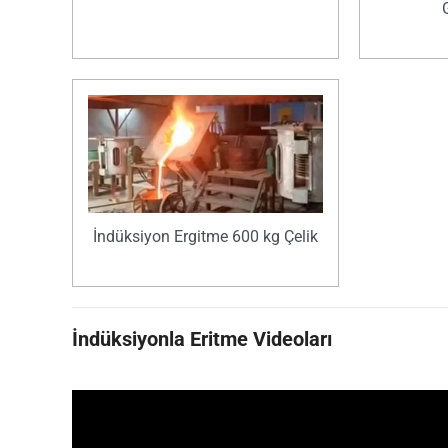
İndüksiyon Ergitme 600 kg Çelik
İndüksiyonla Eritme Videoları