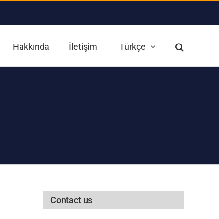
Hakkında
İletişim
Türkçe
Contact us