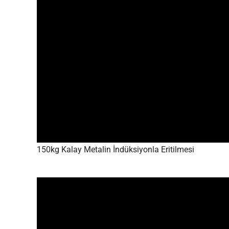
150kg Kalay Metalin İndüksiyonla Eritilmesi