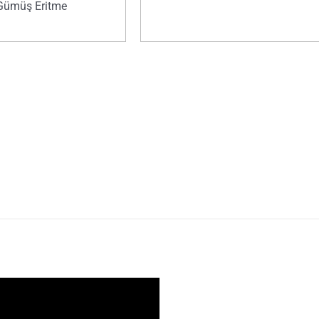
Gümüş Eritme