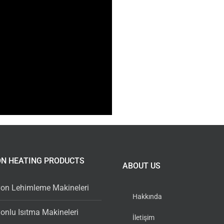
ON HEATING PRODUCTS
ABOUT US
yon Lehimleme Makineleri
Hakkında
onlu Isıtma Makineleri
İletişim