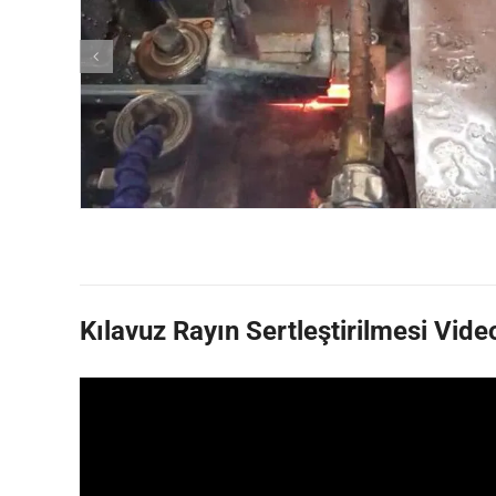
Kılavuz Rayın Sertleştirilmesi Vide