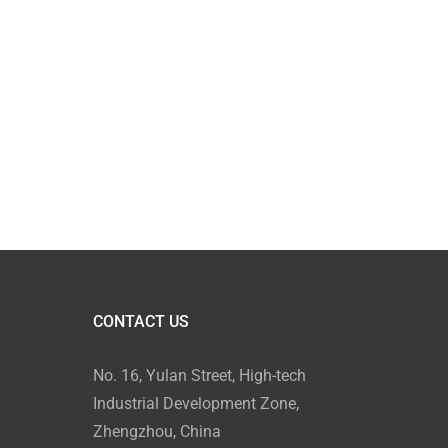
CONTACT US
No. 16, Yulan Street, High-tech
Industrial Development Zone,
Zhengzhou, China