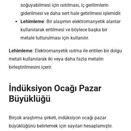
soğuyabilmesi için ısıtılması, iç gerilimlerin
giderilmesi ve daha sert hale getirilmesi işlemidir.
Lehimleme
: Bir alaşımın elektromanyetik alanlar
kullanılarak eritilmesi ve böylece başka bir
metale tutturulması için kullanılır.
Lehimleme
: Elektromanyetik ısıtma ile eritilen bir dolgu
metali kullanılarak iki veya daha fazla metalin
birleştirilmesini içerir.
İndüksiyon Ocağı Pazar
Büyüklüğü
Birçok araştırma şirketi, indüksiyon ocağı pazar
büyüklüğünü belirlemek için sayıları hesaplamıştır.