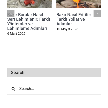
Bakır Borular Nasıl
Bakır Nasıl Eritilir:
Sert Lehimlenir: Farklı
Farklı Yollar ve
Yöntemler ve
Adımlar
Lehimleme Adımları
10 Mayıs 2023
6 Mart 2025
Search
Search
for: