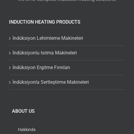
INDUCTION HEATING PRODUCTS
İndüksiyon Lehimleme Makineleri
İndüksiyonlu Isıtma Makineleri
İndüksiyon Ergitme Fırınları
İndüksiyonla Sertleştirme Makineleri
ABOUT US
Hakkında