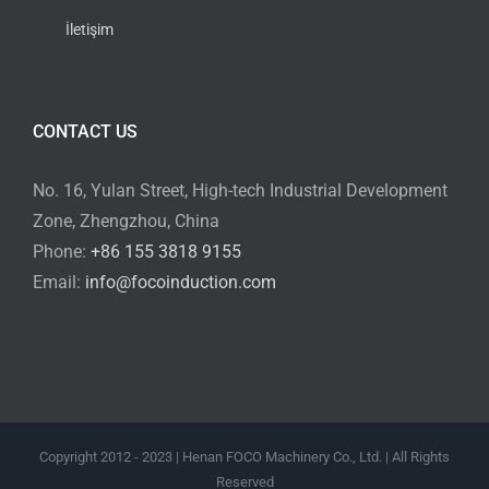
İletişim
CONTACT US
No. 16, Yulan Street, High-tech Industrial Development
Zone, Zhengzhou, China
Phone:
+86 155 3818 9155
Email:
info@focoinduction.com
Copyright 2012 - 2023 | Henan FOCO Machinery Co., Ltd. | All Rights
Reserved