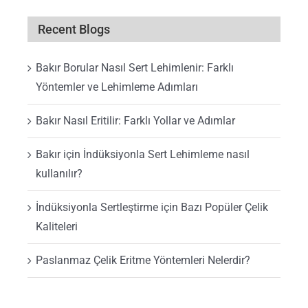
Recent Blogs
Bakır Borular Nasıl Sert Lehimlenir: Farklı
Yöntemler ve Lehimleme Adımları
Bakır Nasıl Eritilir: Farklı Yollar ve Adımlar
Bakır için İndüksiyonla Sert Lehimleme nasıl
kullanılır?
İndüksiyonla Sertleştirme için Bazı Popüler Çelik
Kaliteleri
Paslanmaz Çelik Eritme Yöntemleri Nelerdir?