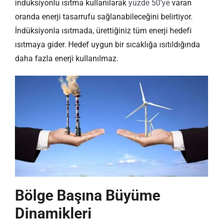
indüksiyonlu ısıtma kullanılarak
yüzde 50’ye
varan
oranda enerji tasarrufu sağlanabileceğini belirtiyor.
İndüksiyonla ısıtmada, ürettiğiniz tüm enerji hedefi
ısıtmaya gider. Hedef uygun bir sıcaklığa ısıtıldığında
daha fazla enerji kullanılmaz.
Bölge Başına Büyüme
Dinamikleri