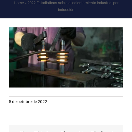
Home
»
2022 Estadísticas sobre el calentamiento industrial por
inducción
5 de octubre de 2022