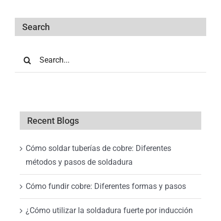
Search
Search
for:
Recent Blogs
Cómo soldar tuberías de cobre: Diferentes
métodos y pasos de soldadura
Cómo fundir cobre: Diferentes formas y pasos
¿Cómo utilizar la soldadura fuerte por inducción