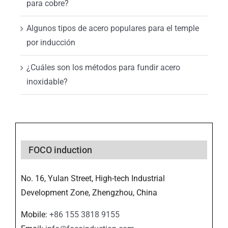
para cobre?
Algunos tipos de acero populares para el temple
por inducción
¿Cuáles son los métodos para fundir acero
inoxidable?
FOCO induction
No. 16, Yulan Street, High-tech Industrial
Development Zone, Zhengzhou, China
Mobile:
+86 155 3818 9155