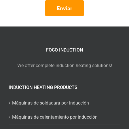
Enviar
FOCO INDUCTION
We offer complete induction heating solutions!
INDUCTION HEATING PRODUCTS
Máquinas de soldadura por inducción
Máquinas de calentamiento por inducción