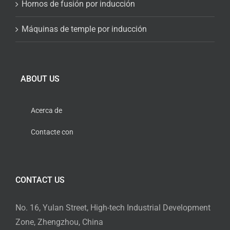
Hornos de fusión por inducción
Máquinas de temple por inducción
ABOUT US
Acerca de
Contacte con
CONTACT US
No. 16, Yulan Street, High-tech Industrial Development
Zone, Zhengzhou, China