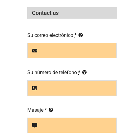
Contact us
Su correo electrónico
*
Su número de teléfono
*
Masaje
*