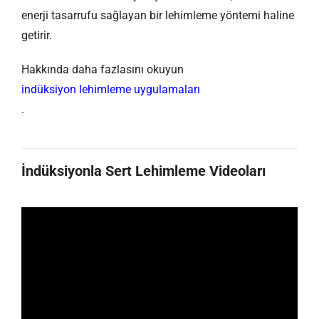
enerji tasarrufu sağlayan bir lehimleme yöntemi haline
getirir.
Hakkında daha fazlasını okuyun
indüksiyon lehimleme uygulamaları
.
İndüksiyonla Sert Lehimleme Videoları