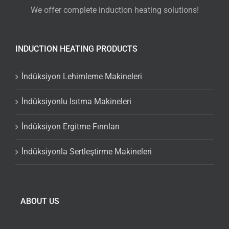
We offer complete induction heating solutions!
INDUCTION HEATING PRODUCTS
İndüksiyon Lehimleme Makineleri
İndüksiyonlu Isıtma Makineleri
İndüksiyon Ergitme Fırınları
İndüksiyonla Sertleştirme Makineleri
ABOUT US