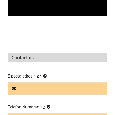
Contact us
E-posta adresiniz
*
Telefon Numaranız
*