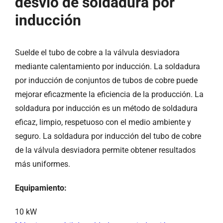
desvío de soldadura por
inducción
Suelde el tubo de cobre a la válvula desviadora
mediante calentamiento por inducción. La soldadura
por inducción de conjuntos de tubos de cobre puede
mejorar eficazmente la eficiencia de la producción. La
soldadura por inducción es un método de soldadura
eficaz, limpio, respetuoso con el medio ambiente y
seguro. La soldadura por inducción del tubo de cobre
de la válvula desviadora permite obtener resultados
más uniformes.
Equipamiento:
10 kW