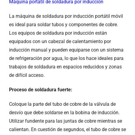
Máquina portátil de soldadura por inducción
La máquina de soldadura por inducción portátil móvil
es ideal para soldar tubos y componentes de cobre.
Los equipos de soldadura por inducción están
equipados con un cabezal de calentamiento por
inducción manual y pueden equiparse con un sistema
de refrigeración por agua, lo que los hace ideales para
trabajos de soldadura en espacios reducidos y zonas
de difícil acceso.
Proceso de soldadura fuerte:
Coloque la parte del tubo de cobre de la válvula de
desvío que debe soldarse en la bobina de inducción.
Utilizar fundente para las juntas de cobre mientras se
calientan. En cuestión de segundos, el tubo de cobre se