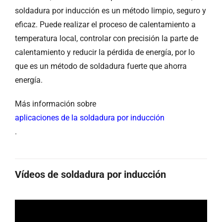
soldadura por inducción es un método limpio, seguro y
eficaz. Puede realizar el proceso de calentamiento a
temperatura local, controlar con precisión la parte de
calentamiento y reducir la pérdida de energía, por lo
que es un método de soldadura fuerte que ahorra
energía.
Más información sobre
aplicaciones de la soldadura por inducción
.
Vídeos de soldadura por inducción