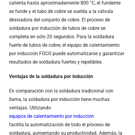
calienta hasta aproximadamente 800 °C, el fundente
se funde y el tubo de cobre se suelda a la válvula
desviadora del conjunto de cobre. El proceso de
soldadura por inducción de tubos de cobre se
completa en sólo 20 segundos. Para la soldadura
fuerte de tubos de cobre, el equipo de calentamiento
por inducción FOCO puede automatizarse y garantizar
resultados de soldadura fuertes y repetibles.
Ventajas de la soldadura por inducción
En comparación con la soldadura tradicional con
llama, la soldadura por inducción tiene muchas
ventajas. Utilizando
equipos de calentamiento por inducción
facilita la automatización de todo el proceso de
soldadura, aumentando su productividad. Además, la