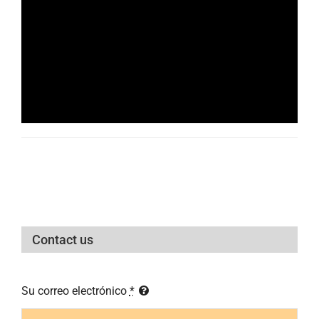
Contact us
Su correo electrónico
*