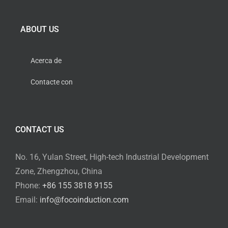
ABOUT US
Acerca de
Contacte con
CONTACT US
No. 16, Yulan Street, High-tech Industrial Development
Zone, Zhengzhou, China
Phone:
+86 155 3818 9155
Email:
info@focoinduction.com