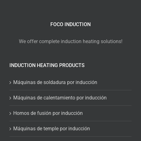
FOCO INDUCTION
We offer complete induction heating solutions!
INDUCTION HEATING PRODUCTS
Máquinas de soldadura por inducción
Máquinas de calentamiento por inducción
Hornos de fusión por inducción
Máquinas de temple por inducción