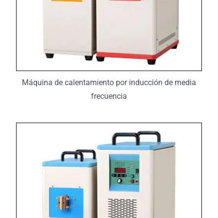
Máquina de calentamiento por inducción de media
frecuencia