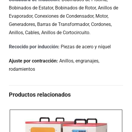
Bobinados de Estator, Bobinados de Rotor, Anillos de
Evaporador, Conexiones de Condensador, Motor,
Generadores, Barras de Transformador, Cordones,
Anillos, Cables, Anillos de Cortocircuito.
Recocido por inducción
:
Piezas de acero y níquel
Ajuste por contracción:
Anillos, engranajes,
rodamientos
Productos relacionados