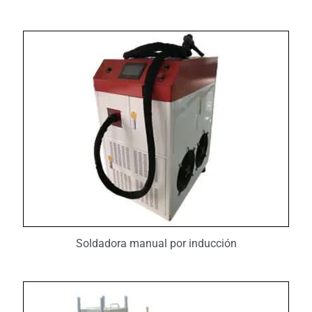
Soldadora manual por inducción