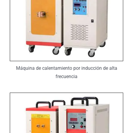
Máquina de calentamiento por inducción de alta
frecuencia