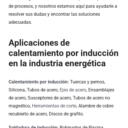
de procesos, y nosotros estamos aquí para ayudarle a
resolver sus dudas y encontrar las soluciones
adecuadas.
Aplicaciones de
calentamiento por inducción
en la industria energética
Calentamiento por inducción
:
Tuercas y pernos,
Silicona, Tubos de acero,
Ejes de acero
, Ensamblajes
de acero, Susceptores de acero, Tubos de acero no
magnético,
Herramientas de corte
, Alambre de cobre
recubierto de acero, Discos de grafito.
Soldadura de Inducción
:
Bobinados de Piscina,