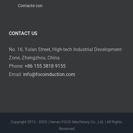
Contacte con
CONTACT US
No. 16, Yulan Street, High-tech Industrial Development
Zone, Zhengzhou, China
Phone:
+86 155 3818 9155
Email:
info@focoinduction.com
Copyright 2012 - 2023 | Henan FOCO Machinery Co., Ltd. | All Rights
Reserved