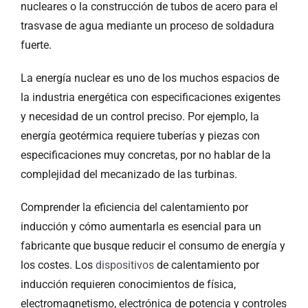
nucleares o la construcción de tubos de acero para el
trasvase de agua mediante un proceso de soldadura
fuerte.
La energía nuclear es uno de los muchos espacios de
la industria energética con especificaciones exigentes
y necesidad de un control preciso. Por ejemplo, la
energía geotérmica requiere tuberías y piezas con
especificaciones muy concretas, por no hablar de la
complejidad del mecanizado de las turbinas.
Comprender la eficiencia del calentamiento por
inducción y cómo aumentarla es esencial para un
fabricante que busque reducir el consumo de energía y
los costes. Los
dispositivos
de calentamiento por
inducción requieren conocimientos de física,
electromagnetismo, electrónica de potencia y controles