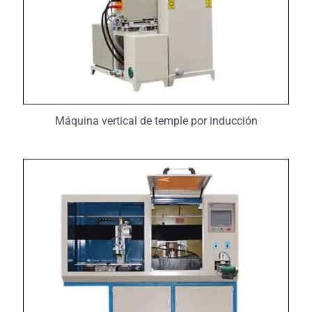
Máquina vertical de temple por inducción