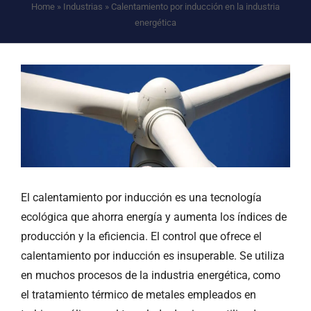
Home
»
Industrias
»
Calentamiento por inducción en la industria
energética
El calentamiento por inducción es una tecnología
ecológica que ahorra energía y aumenta los índices de
producción y la eficiencia. El control que ofrece el
calentamiento por inducción es insuperable. Se utiliza
en muchos procesos de la industria energética, como
el tratamiento térmico de metales empleados en