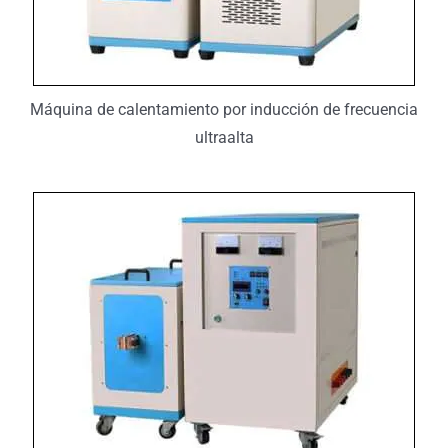
Máquina de calentamiento por inducción de frecuencia
ultraalta