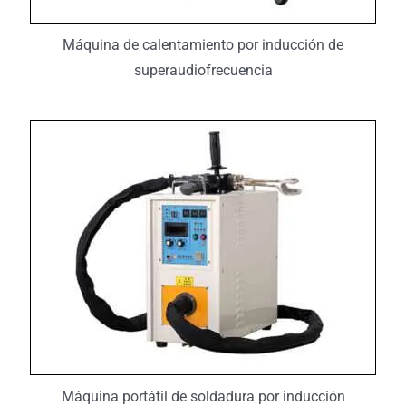
Máquina de calentamiento por inducción de
superaudiofrecuencia
Máquina portátil de soldadura por inducción