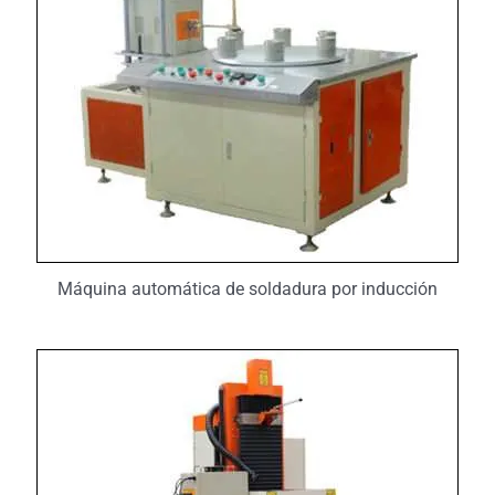
Máquina automática de soldadura por inducción