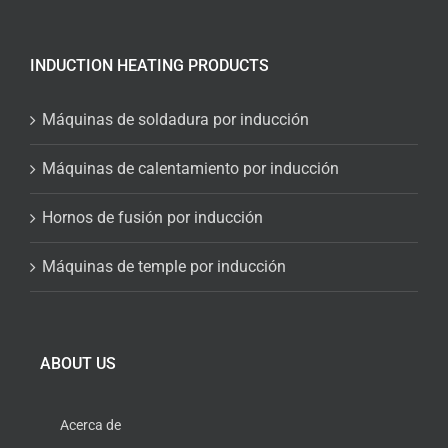
INDUCTION HEATING PRODUCTS
Máquinas de soldadura por inducción
Máquinas de calentamiento por inducción
Hornos de fusión por inducción
Máquinas de temple por inducción
ABOUT US
Acerca de