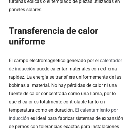
turbinas eólicas o el templado de piezas utilizadas en
paneles solares.
Transferencia de calor
uniforme
El campo electromagnético generado por el
calentador
de inducción
puede calentar materiales con extrema
rapidez. La energía se transfiere uniformemente de las
bobinas al material. No hay pérdidas de calor ni una
fuente de calor concentrada como una llama, por lo
que el calor es totalmente controlable tanto en
temperatura como en duración.
El calentamiento por
inducción
es ideal para fabricar sistemas de expansión
de pernos con tolerancias exactas para instalaciones