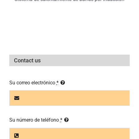
Contact us
Su correo electrónico
*
Su número de teléfono
*